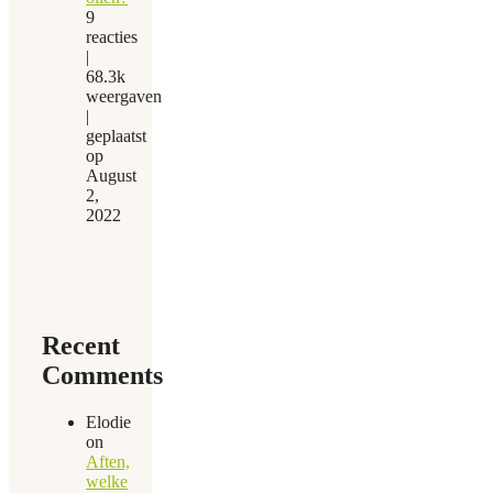
9
reacties
|
68.3k
weergaven
|
geplaatst
op
August
2,
2022
Recent
Comments
Elodie
on
Aften,
welke