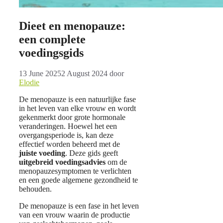
Dieet en menopauze:
een complete
voedingsgids
13 June 2025
2 August 2024
door
Elodie
De menopauze is een natuurlijke fase
in het leven van elke vrouw en wordt
gekenmerkt door grote hormonale
veranderingen. Hoewel het een
overgangsperiode is, kan deze
effectief worden beheerd met de
juiste voeding
. Deze gids geeft
uitgebreid voedingsadvies
om de
menopauzesymptomen te verlichten
en een goede algemene gezondheid te
behouden.
De menopauze is een fase in het leven
van een vrouw waarin de productie