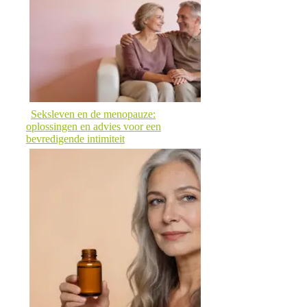
Seksleven en de menopauze:
oplossingen en advies voor een
bevredigende intimiteit