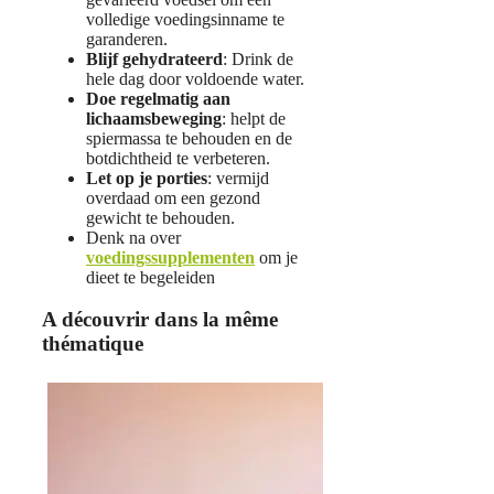
volledige voedingsinname te
garanderen.
Blijf gehydrateerd
: Drink de
hele dag door voldoende water.
Doe regelmatig aan
lichaamsbeweging
: helpt de
spiermassa te behouden en de
botdichtheid te verbeteren.
Let op je porties
: vermijd
overdaad om een gezond
gewicht te behouden.
Denk na over
voedingssupplementen
om je
dieet te begeleiden
A découvrir dans la même
thématique