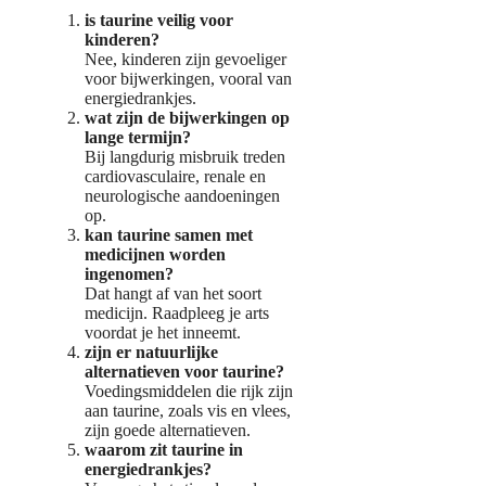
is taurine veilig voor
kinderen?
Nee, kinderen zijn gevoeliger
voor bijwerkingen, vooral van
energiedrankjes.
wat zijn de bijwerkingen op
lange termijn?
Bij langdurig misbruik treden
cardiovasculaire, renale en
neurologische aandoeningen
op.
kan taurine samen met
medicijnen worden
ingenomen?
Dat hangt af van het soort
medicijn. Raadpleeg je arts
voordat je het inneemt.
zijn er natuurlijke
alternatieven voor taurine?
Voedingsmiddelen die rijk zijn
aan taurine, zoals vis en vlees,
zijn goede alternatieven.
waarom zit taurine in
energiedrankjes?