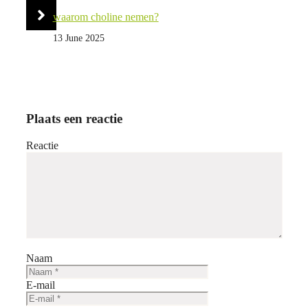
waarom choline nemen?
13 June 2025
Plaats een reactie
Reactie
Naam
E-mail