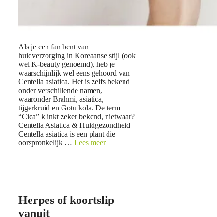
Als je een fan bent van
huidverzorging in Koreaanse stijl (ook
wel K-beauty genoemd), heb je
waarschijnlijk wel eens gehoord van
Centella asiatica. Het is zelfs bekend
onder verschillende namen,
waaronder Brahmi, asiatica,
tijgerkruid en Gotu kola. De term
“Cica” klinkt zeker bekend, nietwaar?
Centella Asiatica & Huidgezondheid
Centella asiatica is een plant die
oorspronkelijk …
Lees meer
Herpes of koortslip
vanuit