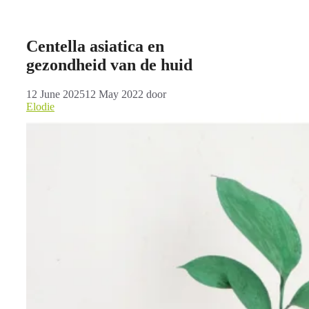
Centella asiatica en
gezondheid van de huid
12 June 2025
12 May 2022
door
Elodie