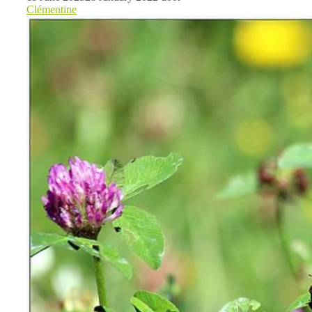
Clémentine