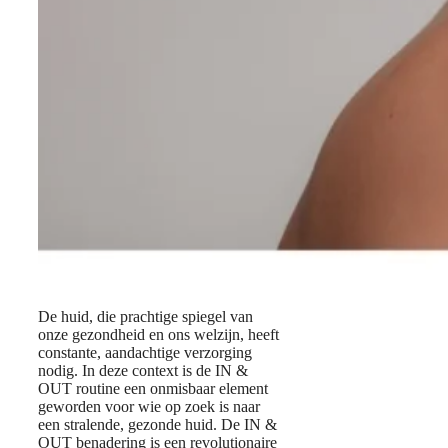
De huid, die prachtige spiegel van
onze gezondheid en ons welzijn, heeft
constante, aandachtige verzorging
nodig. In deze context is de IN &
OUT routine een onmisbaar element
geworden voor wie op zoek is naar
een stralende, gezonde huid. De IN &
OUT benadering is een revolutionaire