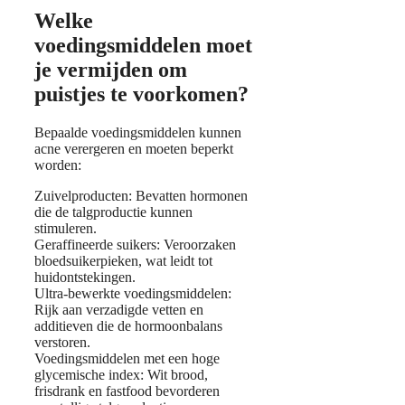
Welke
voedingsmiddelen moet
je vermijden om
puistjes te voorkomen?
Bepaalde voedingsmiddelen kunnen
acne verergeren en moeten beperkt
worden:
Zuivelproducten: Bevatten hormonen
die de talgproductie kunnen
stimuleren.
Geraffineerde suikers: Veroorzaken
bloedsuikerpieken, wat leidt tot
huidontstekingen.
Ultra-bewerkte voedingsmiddelen:
Rijk aan verzadigde vetten en
additieven die de hormoonbalans
verstoren.
Voedingsmiddelen met een hoge
glycemische index: Wit brood,
frisdrank en fastfood bevorderen