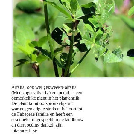
Alfalfa, ook wel gekweekte alfalfa
(Medicago sativa L.) genoemd, is een
opmerkelijke plant in het plantenrijk.
De plant komt oorspronkelijk uit
warme gematigde streken, behoort tot
de Fabaceae familie en heeft een
essentiële rol gespeeld in de landbouw
en diervoeding dankzij zijn
uitzonderlijke