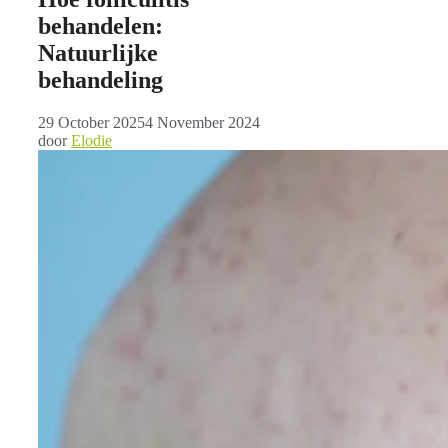
behandelen:
Natuurlijke
behandeling
29 October 2025
4 November 2024
door
Elodie