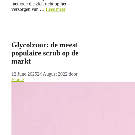
methode die zich richt op het
verzorgen van …
Lees meer
Glycolzuur: de meest
populaire scrub op de
markt
12 June 2025
24 August 2022
door
Elodie