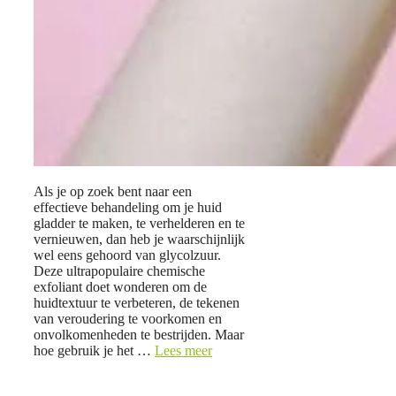
Als je op zoek bent naar een
effectieve behandeling om je huid
gladder te maken, te verhelderen en te
vernieuwen, dan heb je waarschijnlijk
wel eens gehoord van glycolzuur.
Deze ultrapopulaire chemische
exfoliant doet wonderen om de
huidtextuur te verbeteren, de tekenen
van veroudering te voorkomen en
onvolkomenheden te bestrijden. Maar
hoe gebruik je het …
Lees meer