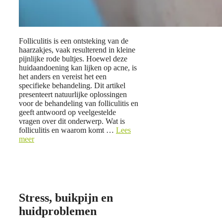
Folliculitis is een ontsteking van de
haarzakjes, vaak resulterend in kleine
pijnlijke rode bultjes. Hoewel deze
huidaandoening kan lijken op acne, is
het anders en vereist het een
specifieke behandeling. Dit artikel
presenteert natuurlijke oplossingen
voor de behandeling van folliculitis en
geeft antwoord op veelgestelde
vragen over dit onderwerp. Wat is
folliculitis en waarom komt …
Lees
meer
Stress, buikpijn en
huidproblemen