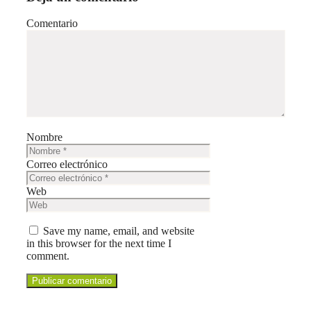
Comentario
Nombre
Correo electrónico
Web
Save my name, email, and website
in this browser for the next time I
comment.