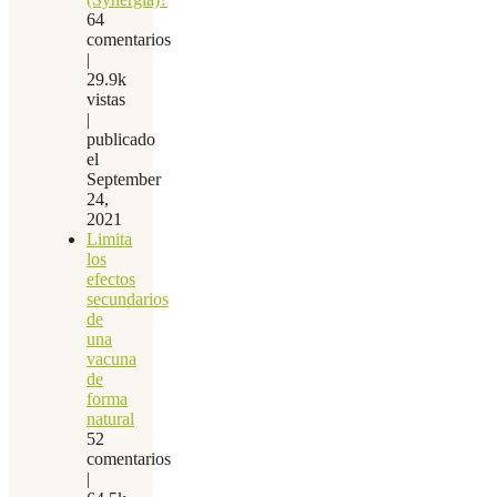
64
comentarios
|
29.9k
vistas
|
publicado
el
September
24,
2021
Limita
los
efectos
secundarios
de
una
vacuna
de
forma
natural
52
comentarios
|