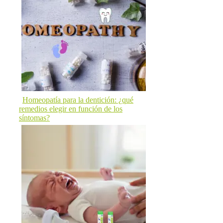
Homeopatía para la dentición: ¿qué
remedios elegir en función de los
síntomas?