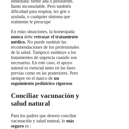
inmediata: fiebre alta o persistente,
llanto inconsolable. Pero también
dificultad para respirar, tez gris o
azulada, o cualquier síntoma que
realmente le preocupe
En estas situaciones, la homeopatía
nunca
debe
retrasar
el tratamiento
médico.
No puede sustituir las
recomendaciones de los profesionales
de la salud. Tampoco sustituye a los
tratamientos de urgencia cuando son
necesarios. En este caso, el apoyo
natural es esencial tanto en las fases
previas como en las posteriores. Pero
siempre en el marco de
un
seguimiento pediátrico riguroso
Conciliar vacunación y
salud natural
Para los padres que deseen conciliar
vacunación y salud natural, lo
más
seguro
es :