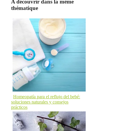
A découvrir dans la même
thématique
Homeopatía para el reflujo del bebé:
soluciones naturales y consejos
prácticos