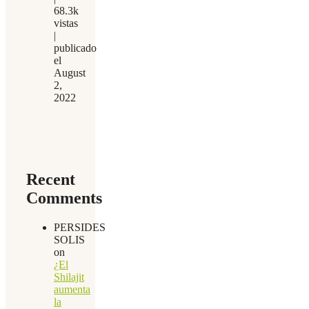
68.3k
vistas
|
publicado
el
August
2,
2022
Recent
Comments
PERSIDES
SOLIS
on
¿El
Shilajit
aumenta
la