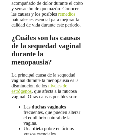
acompañado de dolor durante el coito
y sensación de quemazón. Conocer
las causas y los posibles
remedios
naturales es esencial para mejorar la
calidad de vida durante este periodo.
¿Cuáles son las causas
de la sequedad vaginal
durante la
menopausia?
La principal causa de la sequedad
vaginal durante la menopausia es la
disminución de los
niveles de
estrógenos
, que afecta a la mucosa
vaginal. Otras causas posibles son:
Las
duchas vaginales
frecuentes, que pueden alterar
el equilibrio natural de la
vagina.
Una
dieta
pobre en ácidos
grasos esenciales.