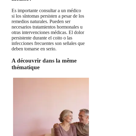
Es importante consultar a un médico
si los síntomas persisten a pesar de los
remedios naturales. Pueden ser
necesarios tratamientos hormonales u
otras intervenciones médicas. El dolor
persistente durante el coito o las
infecciones frecuentes son señales que
deben tomarse en serio.
A découvrir dans la même
thématique