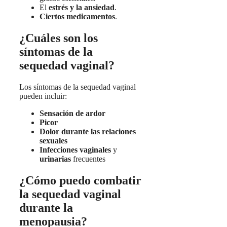
El
estrés y la ansiedad
.
Ciertos medicamentos
.
¿Cuáles son los
síntomas de la
sequedad vaginal?
Los síntomas de la sequedad vaginal
pueden incluir:
Sensación de ardor
Picor
Dolor durante las relaciones
sexuales
Infecciones vaginales
y
urinarias
frecuentes
¿Cómo puedo combatir
la sequedad vaginal
durante la
menopausia?