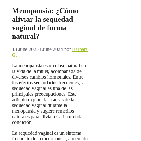
Menopausia: ¿Cómo
aliviar la sequedad
vaginal de forma
natural?
13 June 2025
3 June 2024
por
Barbara
G.
La menopausia es una fase natural en
la vida de la mujer, acompañada de
diversos cambios hormonales. Entre
los efectos secundarios frecuentes, la
sequedad vaginal es una de las
principales preocupaciones. Este
artículo explora las causas de la
sequedad vaginal durante la
menopausia y sugiere remedios
naturales para aliviar esta incómoda
condición.
La sequedad vaginal es un síntoma
frecuente de la menopausia, a menudo