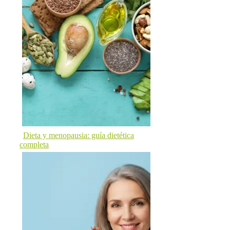
Dieta y menopausia: guía dietética
completa