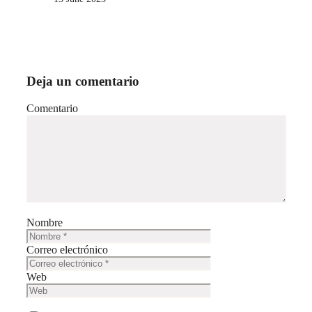
Deja un comentario
Comentario
Nombre
Correo electrónico
Web