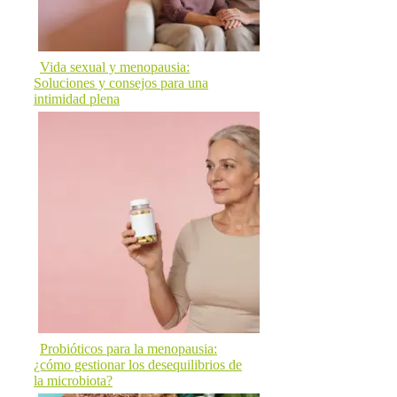
Vida sexual y menopausia:
Soluciones y consejos para una
intimidad plena
Probióticos para la menopausia:
¿cómo gestionar los desequilibrios de
la microbiota?