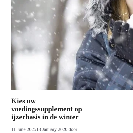
Kies uw
voedingssupplement op
ijzerbasis in de winter
11 June 2025
13 January 2020
door