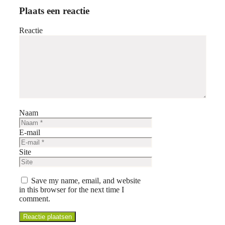
Plaats een reactie
Reactie
Naam
E-mail
Site
Save my name, email, and website
in this browser for the next time I
comment.