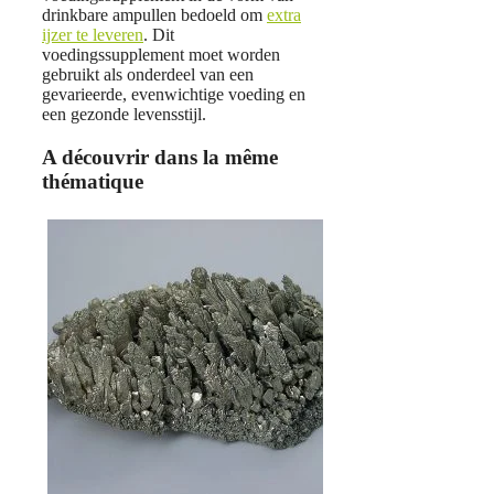
drinkbare ampullen bedoeld om
extra
ijzer te leveren
. Dit
voedingssupplement moet worden
gebruikt als onderdeel van een
gevarieerde, evenwichtige voeding en
een gezonde levensstijl.
A découvrir dans la même
thématique