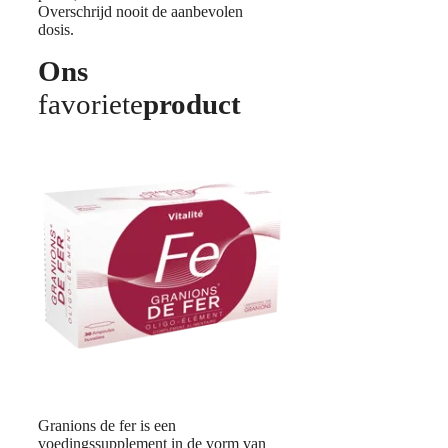
Overschrijd nooit de aanbevolen
dosis.
Ons
favoriete
product
Granions de fer is een
voedingssupplement in de vorm van