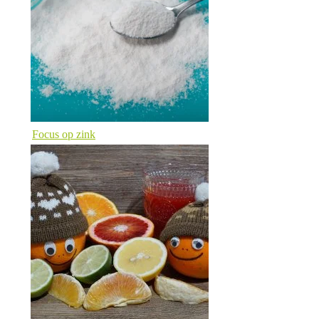
Focus op zink