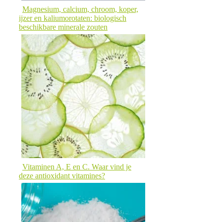
Magnesium, calcium, chroom, koper,
ijzer en kaliumorotaten: biologisch
beschikbare minerale zouten
Vitaminen A, E en C. Waar vind je
deze antioxidant vitamines?