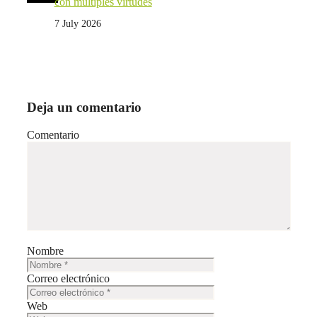
con múltiples virtudes
7 July 2026
Deja un comentario
Comentario
Nombre
Correo electrónico
Web