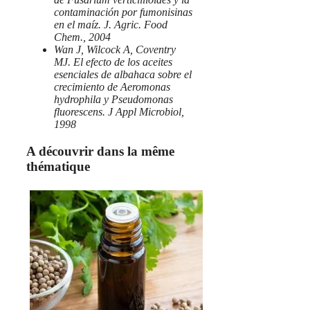
contaminación por fumonisinas
en el maíz. J. Agric. Food
Chem., 2004
Wan J, Wilcock A, Coventry
MJ. El efecto de los aceites
esenciales de albahaca sobre el
crecimiento de Aeromonas
hydrophila y Pseudomonas
fluorescens. J Appl Microbiol,
1998
A découvrir dans la même
thématique