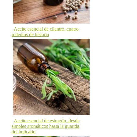
Aceite esencial de cilantro, cuatro
milenios de historia
Aceite esencial de estragón, desde
simples aromáticos hasta la guarida
del boticario