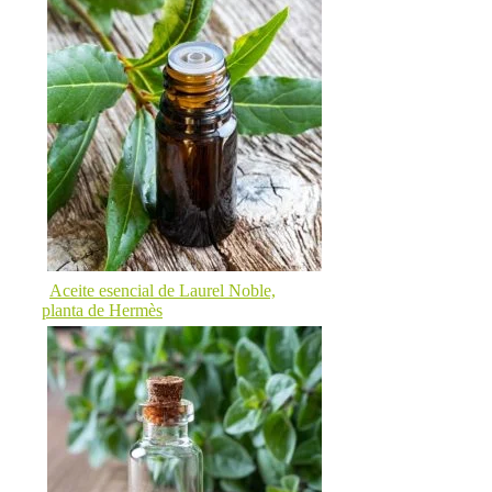
Aceite esencial de Laurel Noble,
planta de Hermès