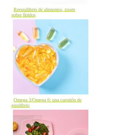
Reequilibrio de alimentos, zoom
sobre lípidos
Omega 3/Omega 6: una cuestión de
equilibrio