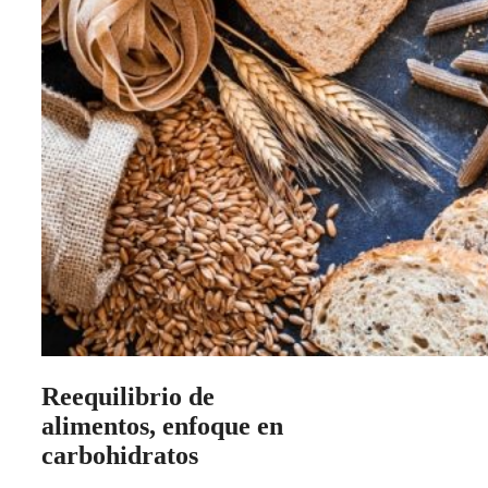
Reequilibrio de
alimentos, enfoque en
carbohidratos