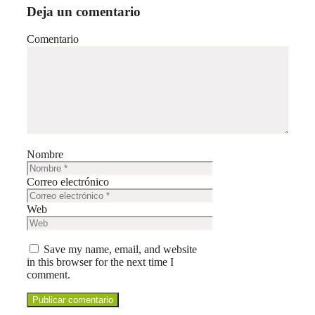
Deja un comentario
Comentario
Nombre
Correo electrónico
Web
Save my name, email, and website
in this browser for the next time I
comment.