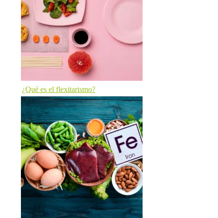
¿Qué es el flexitarismo?