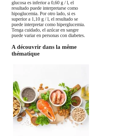
glucosa es inferior a 0,60 g / l, el
resultado puede interpretarse como
hipoglucemia. Por otro lado, si es
superior a 1,10 g / l, el resultado se
puede interpretar como hiperglucemia.
Tenga cuidado, el azúcar en sangre
puede variar en personas con diabetes.
A découvrir dans la même
thématique