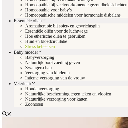
Homeopathie bij veelvoorkomende gezondheidsklachten
Homeopathie voor baby’s
Homeopathische middelen voor hormonale disbalans
Essentiële oliën
Aromatherapie bij spier- en gewrichtspijn
Essentiële oliën voor de luchtwege
Hoe etherische oliën te gebruiken
Huid en bloedcirculatie
Stress beheersen
Baby moeder
Babyverzorging
Natuurlijk borstvoeding geven
Zwangerschap
Verzorging van kinderen
Intieme verzorging van de vrouw
Veterinair
Hondenverzorging
Natuurlijke bescherming tegen teken en vlooien
Natuurlijke verzorging voor katten
Zoonosen