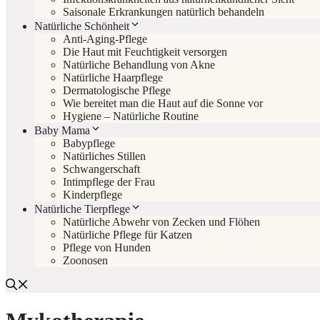
Saisonale Erkrankungen natürlich behandeln
Natürliche Schönheit
Anti-Aging-Pflege
Die Haut mit Feuchtigkeit versorgen
Natürliche Behandlung von Akne
Natürliche Haarpflege
Dermatologische Pflege
Wie bereitet man die Haut auf die Sonne vor
Hygiene – Natürliche Routine
Baby Mama
Babypflege
Natürliches Stillen
Schwangerschaft
Intimpflege der Frau
Kinderpflege
Natürliche Tierpflege
Natürliche Abwehr von Zecken und Flöhen
Natürliche Pflege für Katzen
Pflege von Hunden
Zoonosen