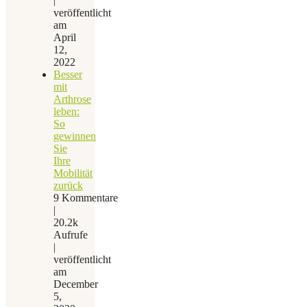
|
veröffentlicht
am
April
12,
2022
Besser
mit
Arthrose
leben:
So
gewinnen
Sie
Ihre
Mobilität
zurück
9 Kommentare
|
20.2k
Aufrufe
|
veröffentlicht
am
December
5,