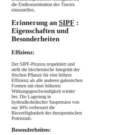
die Endkonzentration des Tracers
einzustellen.
Erinnerung an
SIPF
:
Eigenschaften und
Besonderheiten
Effizienz:
Der SIPF-Prozess respektiert und
stellt die biochemische Integrität der
frischen Pflanze für eine höhere
Effizienz als alle anderen galenischen
Formen mit einer höheren
Wirkungsgeschwindigkeit wieder
her. Die Lagerung in
hydroalkoholischer Suspension von
nur 30% verbessert die
Bioverfügbarkeit des therapeutischen
Potenzials.
Besonderheiten: