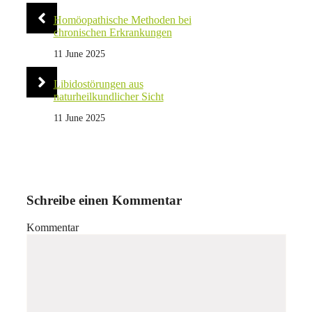
Homöopathische Methoden bei
chronischen Erkrankungen
11 June 2025
Libidostörungen aus
naturheilkundlicher Sicht
11 June 2025
Schreibe einen Kommentar
Kommentar