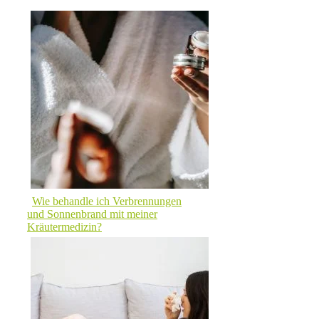
Wie behandle ich Verbrennungen
und Sonnenbrand mit meiner
Kräutermedizin?