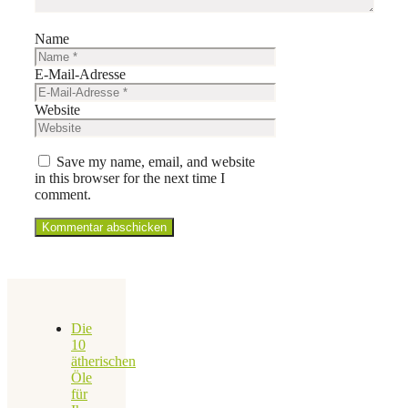
Name
E-Mail-Adresse
Website
Save my name, email, and website
in this browser for the next time I
comment.
Die
10
ätherischen
Öle
für