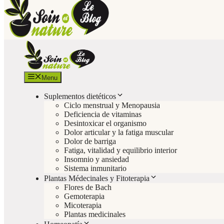
Menu
Suplementos dietéticos
Ciclo menstrual y Menopausia
Deficiencia de vitaminas
Desintoxicar el organismo
Dolor articular y la fatiga muscular
Dolor de barriga
Fatiga, vitalidad y equilibrio interior
Insomnio y ansiedad
Sistema inmunitario
Plantas Médecinales y Fitoterapia
Flores de Bach
Gemoterapia
Micoterapia
Plantas medicinales