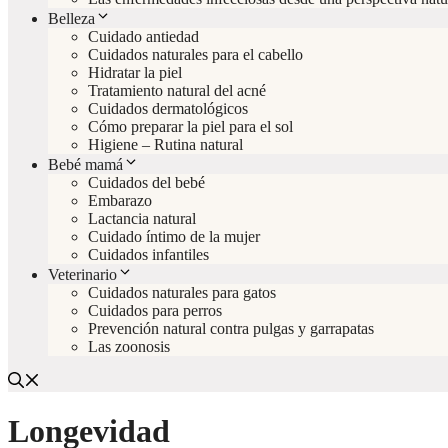
Belleza
Cuidado antiedad
Cuidados naturales para el cabello
Hidratar la piel
Tratamiento natural del acné
Cuidados dermatológicos
Cómo preparar la piel para el sol
Higiene – Rutina natural
Bebé mamá
Cuidados del bebé
Embarazo
Lactancia natural
Cuidado íntimo de la mujer
Cuidados infantiles
Veterinario
Cuidados naturales para gatos
Cuidados para perros
Prevención natural contra pulgas y garrapatas
Las zoonosis
Longevidad