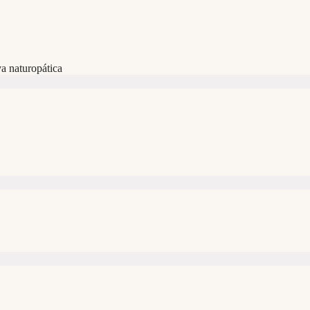
a naturopática