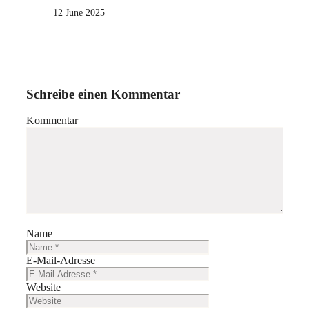
12 June 2025
Schreibe einen Kommentar
Kommentar
Name
E-Mail-Adresse
Website