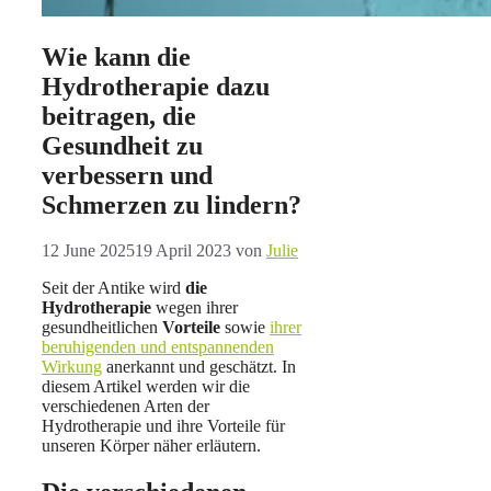
Wie kann die
Hydrotherapie dazu
beitragen, die
Gesundheit zu
verbessern und
Schmerzen zu lindern?
12 June 2025
19 April 2023
von
Julie
Seit der Antike wird
die
Hydrotherapie
wegen ihrer
gesundheitlichen
Vorteile
sowie
ihrer
beruhigenden und entspannenden
Wirkung
anerkannt und geschätzt. In
diesem Artikel werden wir die
verschiedenen Arten der
Hydrotherapie und ihre Vorteile für
unseren Körper näher erläutern.