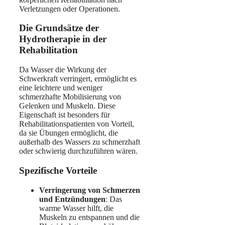
Verletzungen oder Operationen.
Die Grundsätze der
Hydrotherapie in der
Rehabilitation
Da Wasser die Wirkung der
Schwerkraft verringert, ermöglicht es
eine leichtere und weniger
schmerzhafte Mobilisierung von
Gelenken und Muskeln. Diese
Eigenschaft ist besonders für
Rehabilitationspatienten von Vorteil,
da sie Übungen ermöglicht, die
außerhalb des Wassers zu schmerzhaft
oder schwierig durchzuführen wären.
Spezifische Vorteile
Verringerung von Schmerzen
und Entzündungen
: Das
warme Wasser hilft, die
Muskeln zu entspannen und die