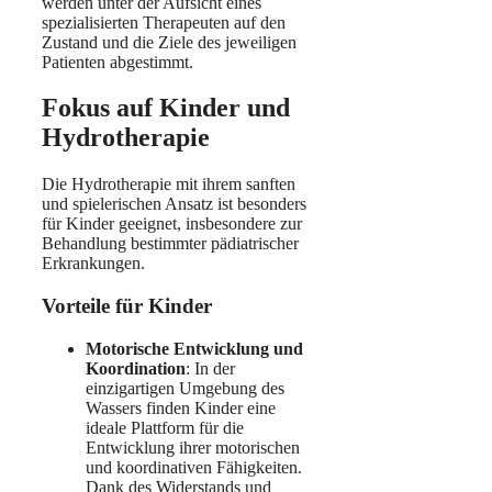
werden unter der Aufsicht eines
spezialisierten Therapeuten auf den
Zustand und die Ziele des jeweiligen
Patienten abgestimmt.
Fokus auf Kinder und
Hydrotherapie
Die Hydrotherapie mit ihrem sanften
und spielerischen Ansatz ist besonders
für Kinder geeignet, insbesondere zur
Behandlung bestimmter pädiatrischer
Erkrankungen.
Vorteile für Kinder
Motorische Entwicklung und
Koordination
: In der
einzigartigen Umgebung des
Wassers finden Kinder eine
ideale Plattform für die
Entwicklung ihrer motorischen
und koordinativen Fähigkeiten.
Dank des Widerstands und