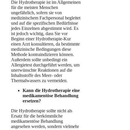
Die Hydrotherapie ist im Allgemeinen
für die meisten Menschen
ungefährlich, sofern sie von
medizinischem Fachpersonal begleitet
und auf die spezifischen Bedürfnisse
jedes Einzelnen abgestimmt wird. Es
ist jedoch wichtig, dass Sie vor
Beginn einer Hydrotherapie-Kur
einen Arzt konsultieren, da bestimmte
medizinische Bedingungen diese
Methode kontraindizieren können.
Außerdem sollte unbedingt ein
Allergietest durchgeführt werden, um
unerwünschte Reaktionen auf die
Inhaltsstoffe des Meer- oder
Thermalwassers zu vermeiden.
Kann die Hydrotherapie eine
medikamentöse Behandlung
ersetzen?
Die Hydrotherapie sollte nicht als
Ersatz für die herkömmliche
medikamentöse Behandlung
angesehen werden, sondern vielmehr