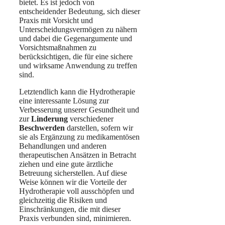
bietet. Es ist jedoch von
entscheidender Bedeutung, sich dieser
Praxis mit Vorsicht und
Unterscheidungsvermögen zu nähern
und dabei die Gegenargumente und
Vorsichtsmaßnahmen zu
berücksichtigen, die für eine sichere
und wirksame Anwendung zu treffen
sind.
Letztendlich kann die Hydrotherapie
eine interessante Lösung zur
Verbesserung unserer Gesundheit und
zur
Linderung
verschiedener
Beschwerden
darstellen, sofern wir
sie als Ergänzung zu medikamentösen
Behandlungen und anderen
therapeutischen Ansätzen in Betracht
ziehen und eine gute ärztliche
Betreuung sicherstellen. Auf diese
Weise können wir die Vorteile der
Hydrotherapie voll ausschöpfen und
gleichzeitig die Risiken und
Einschränkungen, die mit dieser
Praxis verbunden sind, minimieren.