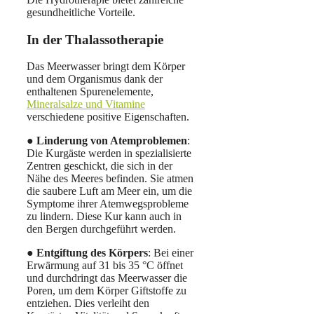
gesundheitliche Vorteile.
In der Thalassotherapie
Das Meerwasser bringt dem Körper
und dem Organismus dank der
enthaltenen Spurenelemente,
Mineralsalze und Vitamine
verschiedene positive Eigenschaften.
●
Linderung von Atemproblemen
:
Die Kurgäste werden in spezialisierte
Zentren geschickt, die sich in der
Nähe des Meeres befinden. Sie atmen
die saubere Luft am Meer ein, um die
Symptome ihrer Atemwegsprobleme
zu lindern. Diese Kur kann auch in
den Bergen durchgeführt werden.
●
Entgiftung des Körpers
: Bei einer
Erwärmung auf 31 bis 35 °C öffnet
und durchdringt das Meerwasser die
Poren, um dem Körper Giftstoffe zu
entziehen. Dies verleiht den