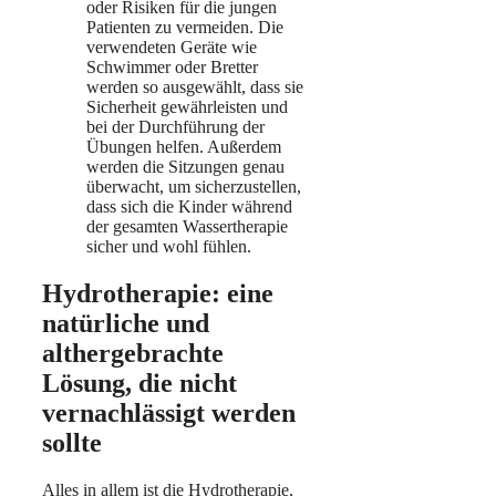
oder Risiken für die jungen
Patienten zu vermeiden. Die
verwendeten Geräte wie
Schwimmer oder Bretter
werden so ausgewählt, dass sie
Sicherheit gewährleisten und
bei der Durchführung der
Übungen helfen. Außerdem
werden die Sitzungen genau
überwacht, um sicherzustellen,
dass sich die Kinder während
der gesamten Wassertherapie
sicher und wohl fühlen.
Hydrotherapie: eine
natürliche und
althergebrachte
Lösung, die nicht
vernachlässigt werden
sollte
Alles in allem ist die Hydrotherapie,