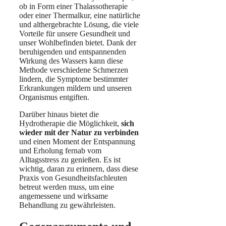
ob in Form einer Thalassotherapie
oder einer Thermalkur, eine natürliche
und althergebrachte Lösung, die viele
Vorteile für unsere Gesundheit und
unser Wohlbefinden bietet. Dank der
beruhigenden und entspannenden
Wirkung des Wassers kann diese
Methode verschiedene Schmerzen
lindern, die Symptome bestimmter
Erkrankungen mildern und unseren
Organismus entgiften.
Darüber hinaus bietet die
Hydrotherapie die Möglichkeit,
sich
wieder mit der Natur zu verbinden
und einen Moment der Entspannung
und Erholung fernab vom
Alltagsstress zu genießen. Es ist
wichtig, daran zu erinnern, dass diese
Praxis von Gesundheitsfachleuten
betreut werden muss, um eine
angemessene und wirksame
Behandlung zu gewährleisten.