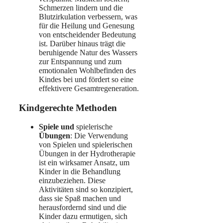
Schmerzen lindern und die
Blutzirkulation verbessern, was
für die Heilung und Genesung
von entscheidender Bedeutung
ist. Darüber hinaus trägt die
beruhigende Natur des Wassers
zur Entspannung und zum
emotionalen Wohlbefinden des
Kindes bei und fördert so eine
effektivere Gesamtregeneration.
Kindgerechte Methoden
Spiele und
spielerische
Übungen
: Die Verwendung
von Spielen und spielerischen
Übungen in der Hydrotherapie
ist ein wirksamer Ansatz, um
Kinder in die Behandlung
einzubeziehen. Diese
Aktivitäten sind so konzipiert,
dass sie Spaß machen und
herausfordernd sind und die
Kinder dazu ermutigen, sich