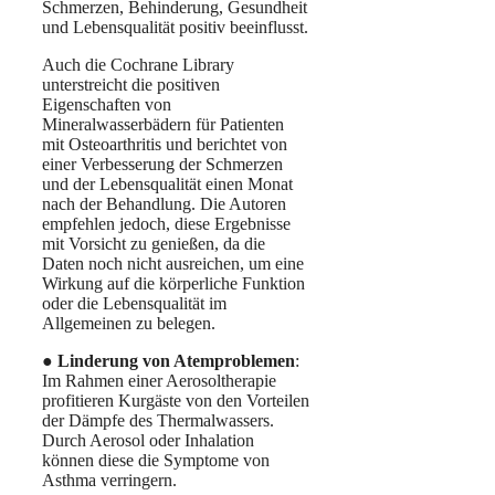
Schmerzen, Behinderung, Gesundheit
und Lebensqualität positiv beeinflusst.
Auch die Cochrane Library
unterstreicht die positiven
Eigenschaften von
Mineralwasserbädern für Patienten
mit Osteoarthritis und berichtet von
einer Verbesserung der Schmerzen
und der Lebensqualität einen Monat
nach der Behandlung. Die Autoren
empfehlen jedoch, diese Ergebnisse
mit Vorsicht zu genießen, da die
Daten noch nicht ausreichen, um eine
Wirkung auf die körperliche Funktion
oder die Lebensqualität im
Allgemeinen zu belegen.
●
Linderung von Atemproblemen
:
Im Rahmen einer Aerosoltherapie
profitieren Kurgäste von den Vorteilen
der Dämpfe des Thermalwassers.
Durch Aerosol oder Inhalation
können diese die Symptome von
Asthma verringern.