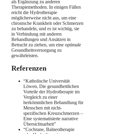
als Ergänzung zu anderen
Therapiemethoden. In einigen Fällen
reicht die Hydrotherapie
möglicherweise nicht aus, um eine
chronische Krankheit oder Schmerzen
zu behandeln, und es ist wichtig, sie
in Verbindung mit anderen
Behandlungen und Ansätzen in
Betracht zu ziehen, um eine optimale
Gesundheitsversorgung zu
gewährleisten.
Referenzen
“Katholische Universität
Löwen, Die gesundheitlichen
Vorteile der Hydrotherapie im
Vergleich zu einer
herkömmlichen Behandlung für
Menschen mit nicht-
spezifischen Kreuzschmerzen –
Eine systematisierte narrative
Übersichtsarbeit”
“Cochrane, Balneotherapie