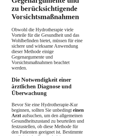
Gegenargumente und
zu berücksichtigende
Vorsichtsmaßnahmen
Obwohl die Hydrotherapie viele
Vorteile für die Gesundheit und das
Wohlbefinden bietet, müssen für eine
sichere und wirksame Anwendung
dieser Methode einige
Gegenargumente und
Vorsichtsmaßnahmen beachtet
werden.
Die Notwendigkeit einer
ärztlichen Diagnose und
Überwachung
Bevor Sie eine Hydrotherapie-Kur
beginnen, sollten Sie unbedingt
einen
Arzt
aufsuchen, um den allgemeinen
Gesundheitszustand zu beurteilen und
festzustellen, ob diese Methode für
den Patienten geeignet ist. Bestimmte