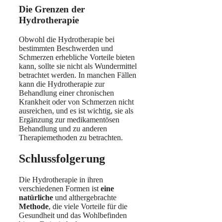
Die Grenzen der
Hydrotherapie
Obwohl die Hydrotherapie bei
bestimmten Beschwerden und
Schmerzen erhebliche Vorteile bieten
kann, sollte sie nicht als Wundermittel
betrachtet werden. In manchen Fällen
kann die Hydrotherapie zur
Behandlung einer chronischen
Krankheit oder von Schmerzen nicht
ausreichen, und es ist wichtig, sie als
Ergänzung zur medikamentösen
Behandlung und zu anderen
Therapiemethoden zu betrachten.
Schlussfolgerung
Die Hydrotherapie in ihren
verschiedenen Formen ist
eine
natürliche
und althergebrachte
Methode
, die viele Vorteile für die
Gesundheit und das Wohlbefinden