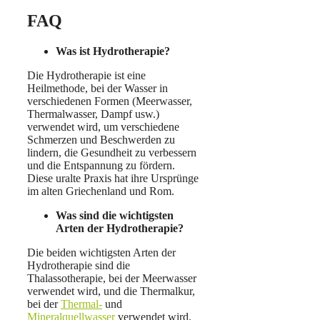
FAQ
Was ist Hydrotherapie?
Die Hydrotherapie ist eine
Heilmethode, bei der Wasser in
verschiedenen Formen (Meerwasser,
Thermalwasser, Dampf usw.)
verwendet wird, um verschiedene
Schmerzen und Beschwerden zu
lindern, die Gesundheit zu verbessern
und die Entspannung zu fördern.
Diese uralte Praxis hat ihre Ursprünge
im alten Griechenland und Rom.
Was sind die wichtigsten
Arten der Hydrotherapie?
Die beiden wichtigsten Arten der
Hydrotherapie sind die
Thalassotherapie, bei der Meerwasser
verwendet wird, und die Thermalkur,
bei der
Thermal-
und
Mineralquellwasser
verwendet wird.