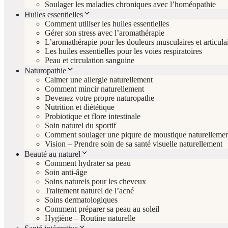
Soulager les maladies chroniques avec l’homéopathie
Huiles essentielles
Comment utiliser les huiles essentielles
Gérer son stress avec l’aromathérapie
L’aromathérapie pour les douleurs musculaires et articula
Les huiles essentielles pour les voies respiratoires
Peau et circulation sanguine
Naturopathie
Calmer une allergie naturellement
Comment mincir naturellement
Devenez votre propre naturopathe
Nutrition et diététique
Probiotique et flore intestinale
Soin naturel du sportif
Comment soulager une piqure de moustique naturellemen
Vision – Prendre soin de sa santé visuelle naturellement
Beauté au naturel
Comment hydrater sa peau
Soin anti-âge
Soins naturels pour les cheveux
Traitement naturel de l’acné
Soins dermatologiques
Comment préparer sa peau au soleil
Hygiène – Routine naturelle