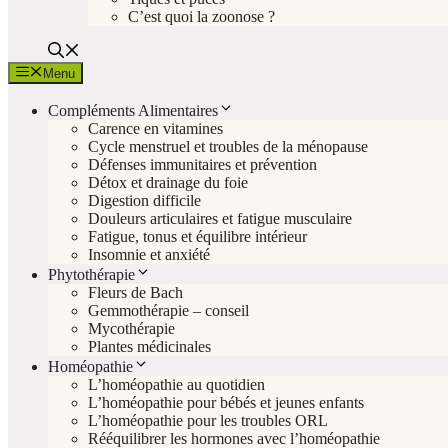
C’est quoi la zoonose ?
Menu
Compléments Alimentaires
Carence en vitamines
Cycle menstruel et troubles de la ménopause
Défenses immunitaires et prévention
Détox et drainage du foie
Digestion difficile
Douleurs articulaires et fatigue musculaire
Fatigue, tonus et équilibre intérieur
Insomnie et anxiété
Phytothérapie
Fleurs de Bach
Gemmothérapie – conseil
Mycothérapie
Plantes médicinales
Homéopathie
L’homéopathie au quotidien
L’homéopathie pour bébés et jeunes enfants
L’homéopathie pour les troubles ORL
Rééquilibrer les hormones avec l’homéopathie