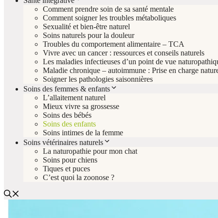
Santé intégrative
Comment prendre soin de sa santé mentale
Comment soigner les troubles métaboliques
Sexualité et bien-être naturel
Soins naturels pour la douleur
Troubles du comportement alimentaire – TCA
Vivre avec un cancer : ressources et conseils naturels
Les maladies infectieuses d’un point de vue naturopathiq
Maladie chronique – autoimmune : Prise en charge nature
Soigner les pathologies saisonnières
Soins des femmes & enfants
L’allaitement naturel
Mieux vivre sa grossesse
Soins des bébés
Soins des enfants
Soins intimes de la femme
Soins vétérinaires naturels
La naturopathie pour mon chat
Soins pour chiens
Tiques et puces
C’est quoi la zoonose ?