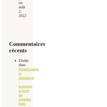
on
août
2,
2022
Commentaires
récents
Elodie
dans
Homéopathie
et
pharmacie
:
pourquoi
acheter
les
remèdes
dans