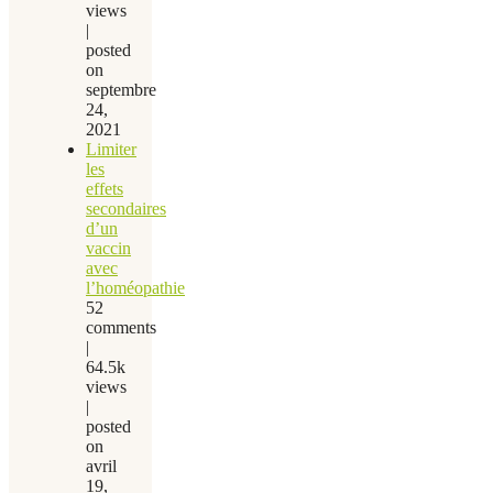
views
|
posted
on
septembre
24,
2021
Limiter
les
effets
secondaires
d’un
vaccin
avec
l’homéopathie
52
comments
|
64.5k
views
|
posted
on
avril
19,