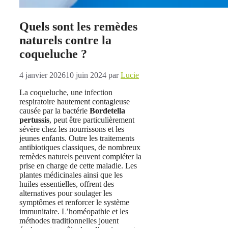
Quels sont les remèdes
naturels contre la
coqueluche ?
4 janvier 2026
10 juin 2024
par
Lucie
La coqueluche, une infection
respiratoire hautement contagieuse
causée par la bactérie
Bordetella
pertussis
, peut être particulièrement
sévère chez les nourrissons et les
jeunes enfants. Outre les traitements
antibiotiques classiques, de nombreux
remèdes naturels peuvent compléter la
prise en charge de cette maladie. Les
plantes médicinales ainsi que les
huiles essentielles, offrent des
alternatives pour soulager les
symptômes et renforcer le système
immunitaire. L’homéopathie et les
méthodes traditionnelles jouent