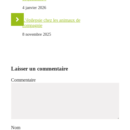
4 janvier 2026
L’épilepsie chez les animaux de
compagnie
8 novembre 2025
Laisser un commentaire
Commentaire
Nom