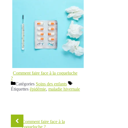
Comment faire face à la coqueluche
?
Catégories
Soins des enfants
Étiquettes
épidémie
,
maladie hivernale
Comment faire face à la
coqueluche ?