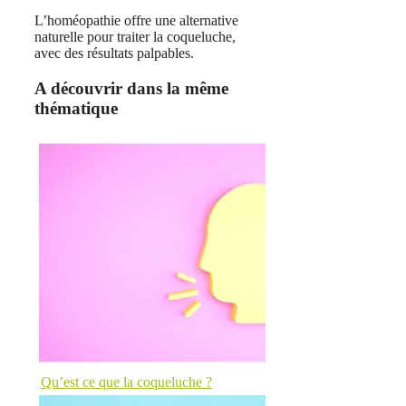
L’homéopathie offre une alternative
naturelle pour traiter la coqueluche,
avec des résultats palpables.
A découvrir dans la même
thématique
Qu’est ce que la coqueluche ?