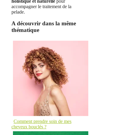
holistique et naturelle
pour
accompagner le traitement de la
pelade.
A découvrir dans la même
thématique
Comment prendre soin de mes
cheveux bouclés ?