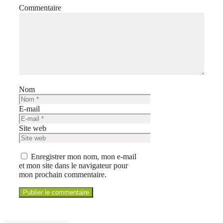
Commentaire
Nom
E-mail
Site web
Enregistrer mon nom, mon e-mail
et mon site dans le navigateur pour
mon prochain commentaire.