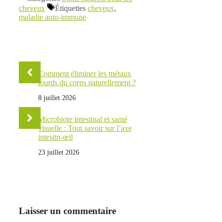
cheveux
Étiquettes
cheveux
,
maladie auto-immune
Comment éliminer les métaux
lourds du corps naturellement ?
8 juillet 2026
Microbiote intestinal et santé
visuelle : Tout savoir sur l’axe
intestin-œil
23 juillet 2026
Laisser un commentaire