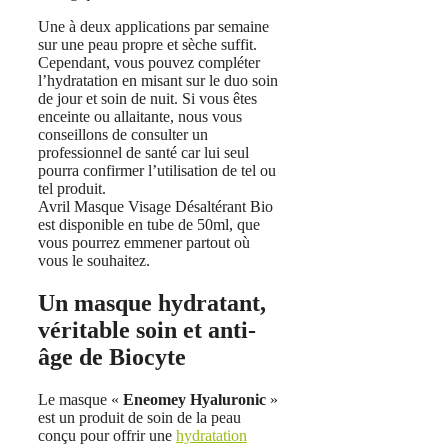
Une à deux applications par semaine
sur une peau propre et sèche suffit.
Cependant, vous pouvez compléter
l’hydratation en misant sur le duo soin
de jour et soin de nuit. Si vous êtes
enceinte ou allaitante, nous vous
conseillons de consulter un
professionnel de santé car lui seul
pourra confirmer l’utilisation de tel ou
tel produit.
Avril Masque Visage Désaltérant Bio
est disponible en tube de 50ml, que
vous pourrez emmener partout où
vous le souhaitez.
Un masque hydratant,
véritable soin et anti-
âge de Biocyte
Le masque «
Eneomey
Hyaluronic
»
est un produit de soin de la peau
conçu pour offrir une
hydratation