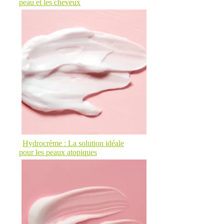
peau et les cheveux
Hydrocrème : La solution idéale
pour les peaux atopiques