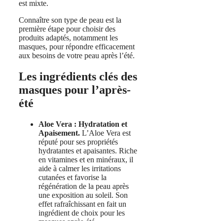
est mixte.
Connaître son type de peau est la
première étape pour choisir des
produits adaptés, notamment les
masques, pour répondre efficacement
aux besoins de votre peau après l’été.
Les ingrédients clés des
masques pour l’après-
été
Aloe Vera : Hydratation et
Apaisement.
L’Aloe Vera est
réputé pour ses propriétés
hydratantes et apaisantes. Riche
en vitamines et en minéraux, il
aide à calmer les irritations
cutanées et favorise la
régénération de la peau après
une exposition au soleil. Son
effet rafraîchissant en fait un
ingrédient de choix pour les