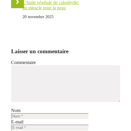
L’huile végétale de calophylle:
un miracle pour la peau
20 novembre 2025
Laisser un commentaire
Commentaire
Nom
E-mail