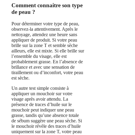
Comment connaitre son type
de peau ?
Pour déterminer votre type de peau,
observez-la attentivement. Après le
nettoyage, attendez une heure sans
appliquer de produit. Si votre peau
brille sur la zone T et semble sèche
ailleurs, elle est mixte. Si elle brille sur
l’ensemble du visage, elle est
probablement grasse. En l’absence de
brillance et avec une sensation de
tiraillement ou d’inconfort, votre peau
est sèche.
Un autre test simple consiste à
appliquer un mouchoir sur votre
visage après avoir attendu. La
présence de traces d’huile sur le
mouchoir peut indiquer une peau
grasse, tandis qu’une absence totale
de sébum suggère une peau sèche. Si
le mouchoir révèle des traces d’huile
uniquement sur la zone T, votre peau