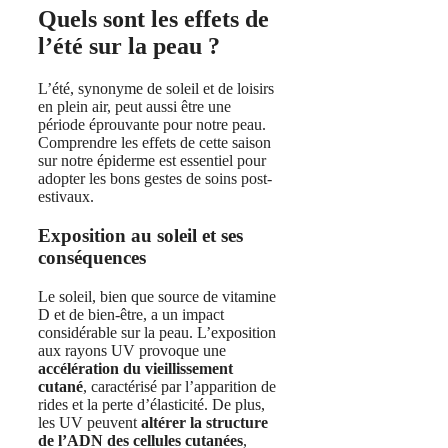
Quels sont les effets de
l’été sur la peau ?
L’été, synonyme de soleil et de loisirs
en plein air, peut aussi être une
période éprouvante pour notre peau.
Comprendre les effets de cette saison
sur notre épiderme est essentiel pour
adopter les bons gestes de soins post-
estivaux.
Exposition au soleil et ses
conséquences
Le soleil, bien que source de vitamine
D et de bien-être, a un impact
considérable sur la peau. L’exposition
aux rayons UV provoque une
accélération du vieillissement
cutané
, caractérisé par l’apparition de
rides et la perte d’élasticité. De plus,
les UV peuvent
altérer la structure
de l’ADN des cellules cutanées
,