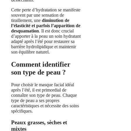
Cette perte d’hydratation se manifeste
souvent par une sensation de
tiraillement, une
diminution de
l’élasticité et parfois l’apparition de
desquamation
. Il est donc crucial
d’apporter à la peau un soin hydratant
adapté après l’été pour restaurer sa
barrière hydrolipidique et maintenir
son équilibre naturel.
Comment identifier
son type de peau ?
Pour choisir le masque facial idéal
après l’été, il est primordial de
connaître son type de peau. Chaque
type de peau a ses propres
caractéristiques et nécessite des soins
spécifiques.
Peaux grasses, sèches et
mixtes