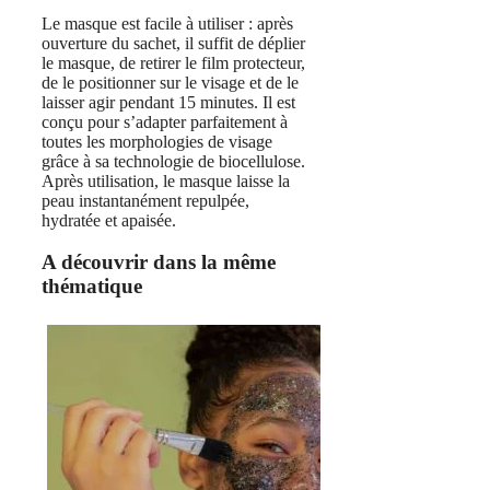
Le masque est facile à utiliser : après
ouverture du sachet, il suffit de déplier
le masque, de retirer le film protecteur,
de le positionner sur le visage et de le
laisser agir pendant 15 minutes. Il est
conçu pour s’adapter parfaitement à
toutes les morphologies de visage
grâce à sa technologie de biocellulose.
Après utilisation, le masque laisse la
peau instantanément repulpée,
hydratée et apaisée.
A découvrir dans la même
thématique