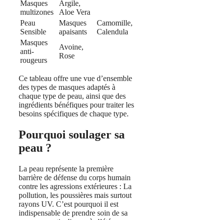
Masques
Argile,
multizones
Aloe Vera
Peau
Masques
Camomille,
Sensible
apaisants
Calendula
Masques
Avoine,
anti-
Rose
rougeurs
Ce tableau offre une vue d’ensemble
des types de masques adaptés à
chaque type de peau, ainsi que des
ingrédients bénéfiques pour traiter les
besoins spécifiques de chaque type.
Pourquoi soulager sa
peau ?
La peau représente la première
barrière de défense du corps humain
contre les agressions extérieures : La
pollution, les poussières mais surtout
rayons UV. C’est pourquoi il est
indispensable de prendre soin de sa