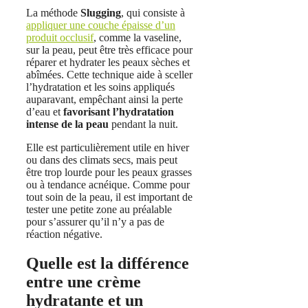
La méthode
Slugging
, qui consiste à
appliquer une couche épaisse d’un
produit occlusif
, comme la vaseline,
sur la peau, peut être très efficace pour
réparer et hydrater les peaux sèches et
abîmées. Cette technique aide à sceller
l’hydratation et les soins appliqués
auparavant, empêchant ainsi la perte
d’eau et
favorisant l’hydratation
intense de la peau
pendant la nuit.
Elle est particulièrement utile en hiver
ou dans des climats secs, mais peut
être trop lourde pour les peaux grasses
ou à tendance acnéique. Comme pour
tout soin de la peau, il est important de
tester une petite zone au préalable
pour s’assurer qu’il n’y a pas de
réaction négative.
Quelle est la différence
entre une crème
hydratante et un