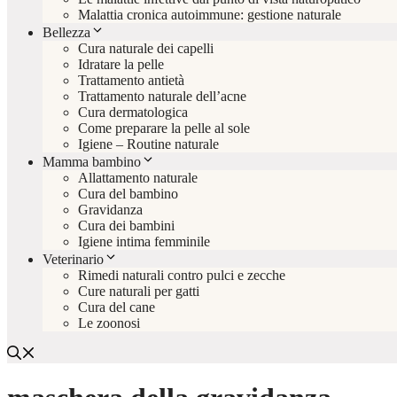
Malattia cronica autoimmune: gestione naturale
Bellezza
Cura naturale dei capelli
Idratare la pelle
Trattamento antietà
Trattamento naturale dell’acne
Cura dermatologica
Come preparare la pelle al sole
Igiene – Routine naturale
Mamma bambino
Allattamento naturale
Cura del bambino
Gravidanza
Cura dei bambini
Igiene intima femminile
Veterinario
Rimedi naturali contro pulci e zecche
Cure naturali per gatti
Cura del cane
Le zoonosi