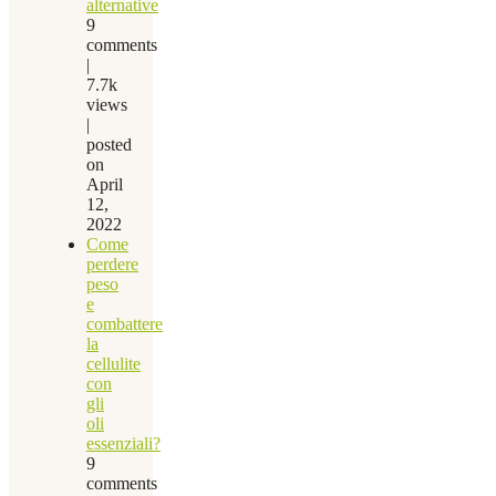
alternative
9
comments
|
7.7k
views
|
posted
on
April
12,
2022
Come
perdere
peso
e
combattere
la
cellulite
con
gli
oli
essenziali?
9
comments