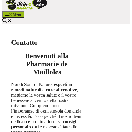
Menu
Contatto
Benvenuti alla
Pharmacie de
Mailloles
Noi di Soin-et-Nature,
esperti in
rimedi naturali
e
cure alternative
,
mettiamo la vostra salute e il vostro
benessere al centro della nostra
missione. Comprendiamo
l’importanza di ogni singola domanda
e necessità. Ecco perché il nostro team
dedicato è pronto a fornirvi
consigli
personalizzati
e risposte chiare alle