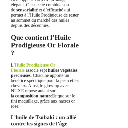
élégant. C’est cette combinaison
de
sensorialité
et d’efficacité qui
permet à l’Huile Prodigieuse de rester
au sommet du marché des huiles
depuis des décennies.
Que contient l’Huile
Prodigieuse Or Florale
?
L’
Huile Prodigieuse Or
Florale
associe sept
huiles végétales
précieuses
. Chacune apporte un
bénéfice spécifique pour la peau et les
cheveux. Ainsi, le glow up avec
NUXE repose autant sur
la
composition naturelle
que sur le
fini maquillage, grâce aux nacres or
rose.
L’huile de Tsubaki : un allié
contre les signes de l’âge