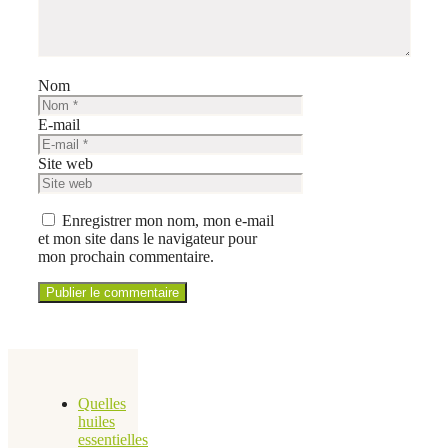
Nom
E-mail
Site web
Enregistrer mon nom, mon e-mail
et mon site dans le navigateur pour
mon prochain commentaire.
Quelles
huiles
essentielles