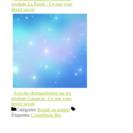
produits La Rosée : Ce que vous
devez savoir
Avis des dermatologues sur les
produits Garancia : Ce que vous
devez savoir
Catégories
Beauté au naturel
Étiquettes
Cosmétique Bio