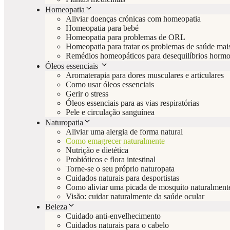
Homeopatia
Aliviar doenças crónicas com homeopatia
Homeopatia para bebé
Homeopatia para problemas de ORL
Homeopatia para tratar os problemas de saúde mai
Remédios homeopáticos para desequilíbrios hormo
Óleos essenciais
Aromaterapia para dores musculares e articulares
Como usar óleos essenciais
Gerir o stress
Óleos essenciais para as vias respiratórias
Pele e circulação sanguínea
Naturopatia
Aliviar uma alergia de forma natural
Como emagrecer naturalmente
Nutrição e dietética
Probióticos e flora intestinal
Torne-se o seu próprio naturopata
Cuidados naturais para desportistas
Como aliviar uma picada de mosquito naturalment
Visão: cuidar naturalmente da saúde ocular
Beleza
Cuidado anti-envelhecimento
Cuidados naturais para o cabelo