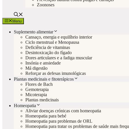
Zoonoses
Menu
Suplemento alimentar
Cansaço, energia e equilíbrio interior
Ciclo menstrual e Menopausa
Deficiência de vitaminas
Desintoxicação do fígado
Dores articulares e a fadiga muscular
Insónia e ansiedade
Má digestão
Reforçar as defesas imunológicas
Plantas medicinais e fitoterápicos
Flores de Bach
Gemoterapia
Micoterapia
Plantas medicinais
Homeopatia
Aliviar doenças crónicas com homeopatia
Homeopatia para bebé
Homeopatia para problemas de ORL
Homeopatia para tratar os problemas de saúde mais frequ