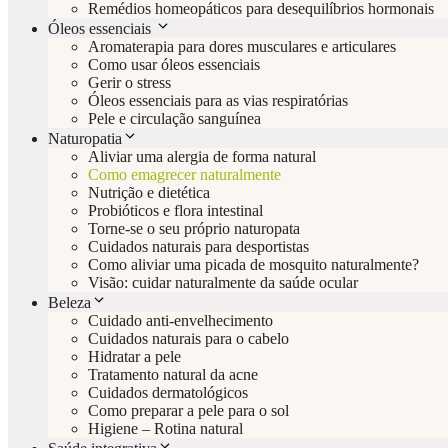
Remédios homeopáticos para desequilíbrios hormonais
Óleos essenciais
Aromaterapia para dores musculares e articulares
Como usar óleos essenciais
Gerir o stress
Óleos essenciais para as vias respiratórias
Pele e circulação sanguínea
Naturopatia
Aliviar uma alergia de forma natural
Como emagrecer naturalmente
Nutrição e dietética
Probióticos e flora intestinal
Torne-se o seu próprio naturopata
Cuidados naturais para desportistas
Como aliviar uma picada de mosquito naturalmente?
Visão: cuidar naturalmente da saúde ocular
Beleza
Cuidado anti-envelhecimento
Cuidados naturais para o cabelo
Hidratar a pele
Tratamento natural da acne
Cuidados dermatológicos
Como preparar a pele para o sol
Higiene – Rotina natural