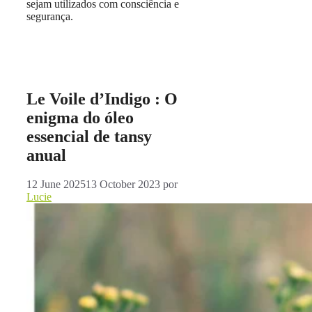
sejam utilizados com consciência e
segurança.
Le Voile d’Indigo : O
enigma do óleo
essencial de tansy
anual
12 June 2025
13 October 2023
por
Lucie