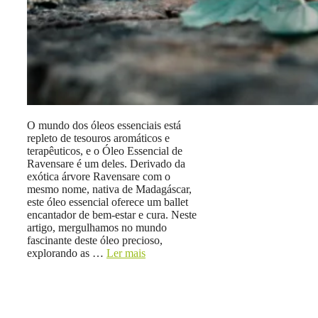
O mundo dos óleos essenciais está
repleto de tesouros aromáticos e
terapêuticos, e o Óleo Essencial de
Ravensare é um deles. Derivado da
exótica árvore Ravensare com o
mesmo nome, nativa de Madagáscar,
este óleo essencial oferece um ballet
encantador de bem-estar e cura. Neste
artigo, mergulhamos no mundo
fascinante deste óleo precioso,
explorando as …
Ler mais