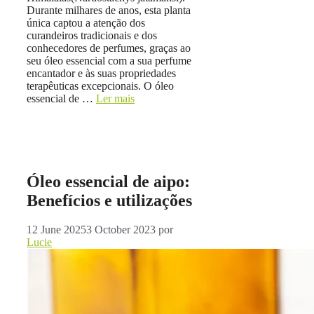
Durante milhares de anos, esta planta
única captou a atenção dos
curandeiros tradicionais e dos
conhecedores de perfumes, graças ao
seu óleo essencial com a sua perfume
encantador e às suas propriedades
terapêuticas excepcionais. O óleo
essencial de …
Ler mais
Óleo essencial de aipo:
Benefícios e utilizações
12 June 2025
3 October 2023
por
Lucie