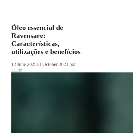
Óleo essencial de
Ravensare:
Características,
utilizações e benefícios
12 June 2025
13 October 2023
por
Lucie