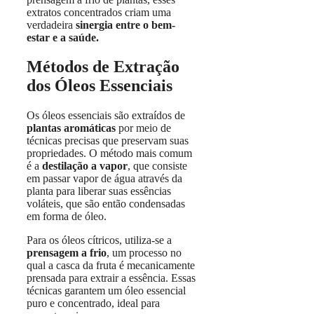
extratos concentrados criam uma
verdadeira
sinergia entre o bem-
estar e a saúde.
Métodos de Extração
dos Óleos Essenciais
Os óleos essenciais são extraídos de
plantas aromáticas
por meio de
técnicas precisas que preservam suas
propriedades. O método mais comum
é a
destilação a vapor
, que consiste
em passar vapor de água através da
planta para liberar suas essências
voláteis, que são então condensadas
em forma de óleo.
Para os óleos cítricos, utiliza-se a
prensagem a frio
, um processo no
qual a casca da fruta é mecanicamente
prensada para extrair a essência. Essas
técnicas garantem um óleo essencial
puro e concentrado, ideal para