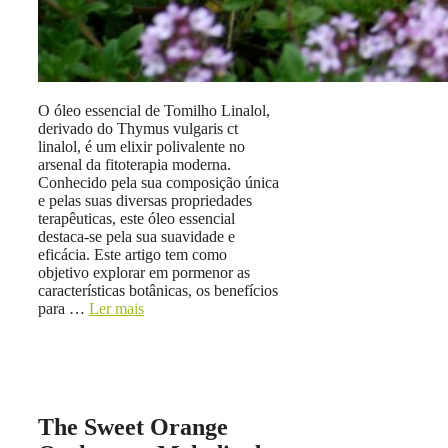
O óleo essencial de Tomilho Linalol,
derivado do Thymus vulgaris ct
linalol, é um elixir polivalente no
arsenal da fitoterapia moderna.
Conhecido pela sua composição única
e pelas suas diversas propriedades
terapêuticas, este óleo essencial
destaca-se pela sua suavidade e
eficácia. Este artigo tem como
objetivo explorar em pormenor as
características botânicas, os benefícios
para …
Ler mais
The Sweet Orange