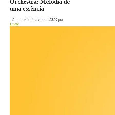
Orchestra: Melodia de
uma essência
12 June 2025
4 October 2023
por
Lucie