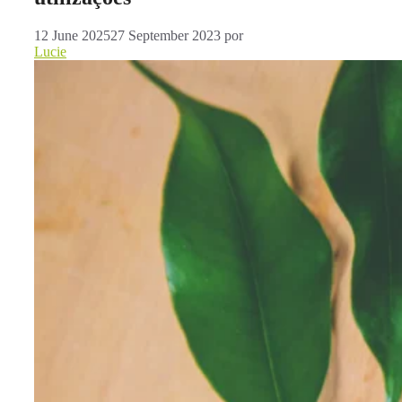
12 June 2025
27 September 2023
por
Lucie