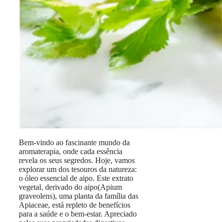
Bem-vindo ao fascinante mundo da
aromaterapia, onde cada essência
revela os seus segredos. Hoje, vamos
explorar um dos tesouros da natureza:
o óleo essencial de aipo. Este extrato
vegetal, derivado do aipo(Apium
graveolens), uma planta da família das
Apiaceae, está repleto de benefícios
para a saúde e o bem-estar. Apreciado