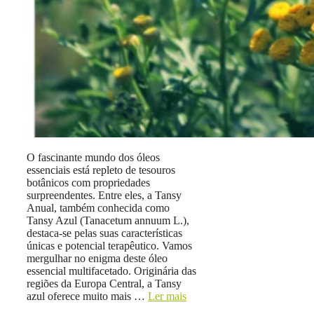
O fascinante mundo dos óleos
essenciais está repleto de tesouros
botânicos com propriedades
surpreendentes. Entre eles, a Tansy
Anual, também conhecida como
Tansy Azul (Tanacetum annuum L.),
destaca-se pelas suas características
únicas e potencial terapêutico. Vamos
mergulhar no enigma deste óleo
essencial multifacetado. Originária das
regiões da Europa Central, a Tansy
azul oferece muito mais …
Ler mais