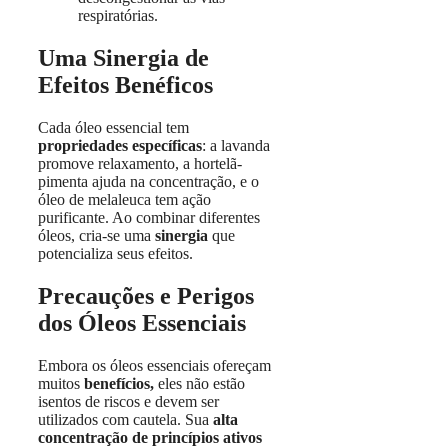
respiratórias.
Uma Sinergia de
Efeitos Benéficos
Cada óleo essencial tem
propriedades específicas
: a lavanda
promove relaxamento, a hortelã-
pimenta ajuda na concentração, e o
óleo de melaleuca tem ação
purificante. Ao combinar diferentes
óleos, cria-se uma
sinergia
que
potencializa seus efeitos.
Precauções e Perigos
dos Óleos Essenciais
Embora os óleos essenciais ofereçam
muitos
benefícios,
eles não estão
isentos de riscos e devem ser
utilizados com cautela. Sua
alta
concentração de princípios ativos