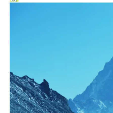
Lucie