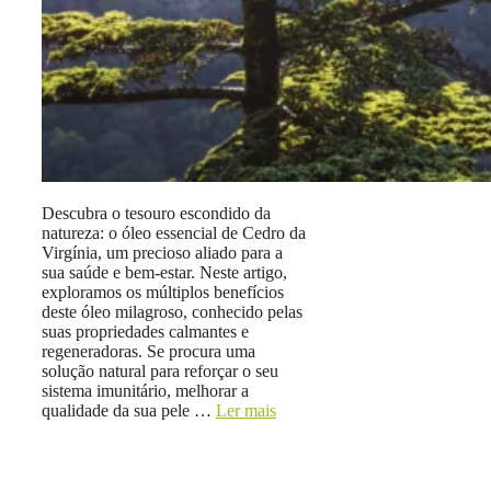
Descubra o tesouro escondido da
natureza: o óleo essencial de Cedro da
Virgínia, um precioso aliado para a
sua saúde e bem-estar. Neste artigo,
exploramos os múltiplos benefícios
deste óleo milagroso, conhecido pelas
suas propriedades calmantes e
regeneradoras. Se procura uma
solução natural para reforçar o seu
sistema imunitário, melhorar a
qualidade da sua pele …
Ler mais