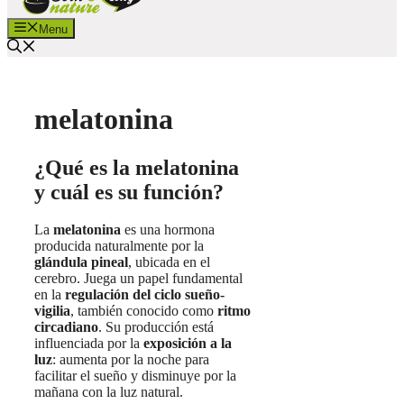
Menu
melatonina
¿Qué es la melatonina
y cuál es su función?
La
melatonina
es una hormona
producida naturalmente por la
glándula pineal
, ubicada en el
cerebro. Juega un papel fundamental
en la
regulación del ciclo sueño-
vigilia
, también conocido como
ritmo
circadiano
. Su producción está
influenciada por la
exposición a la
luz
: aumenta por la noche para
facilitar el sueño y disminuye por la
mañana con la luz natural.