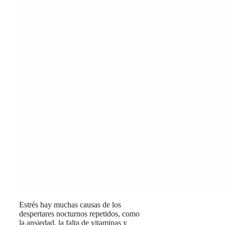
Estrés hay muchas causas de los
despertares nocturnos repetidos, como
la ansiedad, la falta de vitaminas y