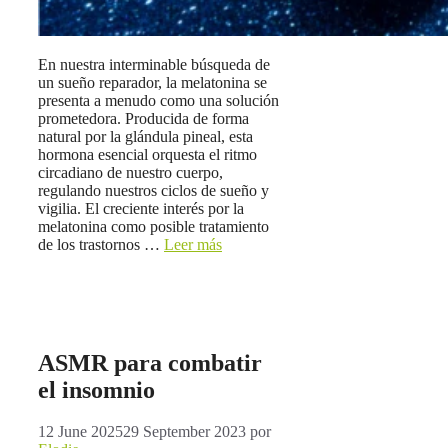
En nuestra interminable búsqueda de
un sueño reparador, la melatonina se
presenta a menudo como una solución
prometedora. Producida de forma
natural por la glándula pineal, esta
hormona esencial orquesta el ritmo
circadiano de nuestro cuerpo,
regulando nuestros ciclos de sueño y
vigilia. El creciente interés por la
melatonina como posible tratamiento
de los trastornos …
Leer más
ASMR para combatir
el insomnio
12 June 2025
29 September 2023
por