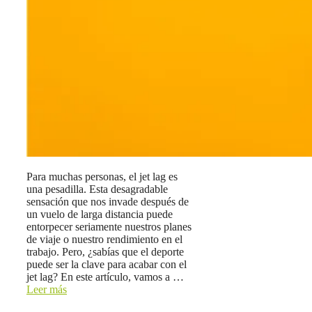
Para muchas personas, el jet lag es
una pesadilla. Esta desagradable
sensación que nos invade después de
un vuelo de larga distancia puede
entorpecer seriamente nuestros planes
de viaje o nuestro rendimiento en el
trabajo. Pero, ¿sabías que el deporte
puede ser la clave para acabar con el
jet lag? En este artículo, vamos a …
Leer más