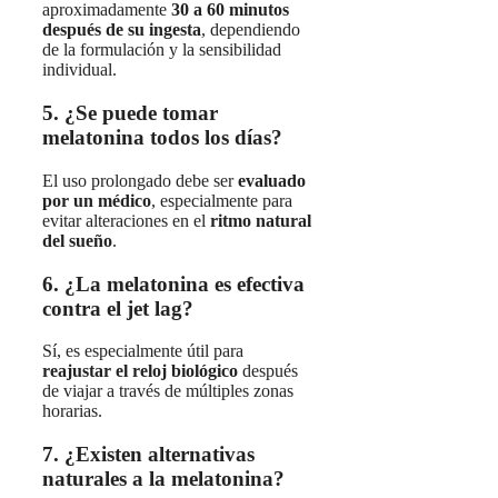
aproximadamente
30 a 60 minutos
después de su ingesta
, dependiendo
de la formulación y la sensibilidad
individual.
5. ¿Se puede tomar
melatonina todos los días?
El uso prolongado debe ser
evaluado
por un médico
, especialmente para
evitar alteraciones en el
ritmo natural
del sueño
.
6. ¿La melatonina es efectiva
contra el jet lag?
Sí, es especialmente útil para
reajustar el reloj biológico
después
de viajar a través de múltiples zonas
horarias.
7. ¿Existen alternativas
naturales a la melatonina?