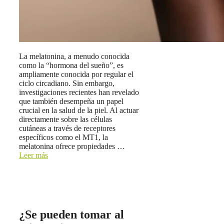
La melatonina, a menudo conocida
como la “hormona del sueño”, es
ampliamente conocida por regular el
ciclo circadiano. Sin embargo,
investigaciones recientes han revelado
que también desempeña un papel
crucial en la salud de la piel. Al actuar
directamente sobre las células
cutáneas a través de receptores
específicos como el MT1, la
melatonina ofrece propiedades …
Leer más
¿Se pueden tomar al