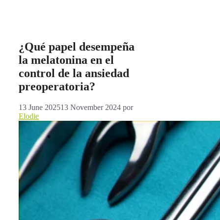
¿Qué papel desempeña
la melatonina en el
control de la ansiedad
preoperatoria?
13 June 2025
13 November 2024
por
Elodie