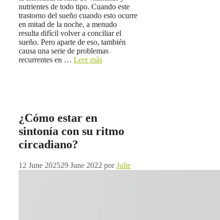
nutrientes de todo tipo. Cuando este
trastorno del sueño cuando esto ocurre
en mitad de la noche, a menudo
resulta difícil volver a conciliar el
sueño. Pero aparte de eso, también
causa una serie de problemas
recurrentes en …
Leer más
¿Cómo estar en
sintonía con su ritmo
circadiano?
12 June 2025
29 June 2022
por
Julie