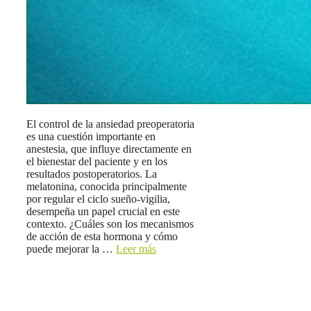
El control de la ansiedad preoperatoria
es una cuestión importante en
anestesia, que influye directamente en
el bienestar del paciente y en los
resultados postoperatorios. La
melatonina, conocida principalmente
por regular el ciclo sueño-vigilia,
desempeña un papel crucial en este
contexto. ¿Cuáles son los mecanismos
de acción de esta hormona y cómo
puede mejorar la …
Leer más