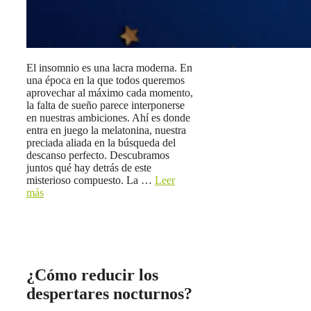
El insomnio es una lacra moderna. En
una época en la que todos queremos
aprovechar al máximo cada momento,
la falta de sueño parece interponerse
en nuestras ambiciones. Ahí es donde
entra en juego la melatonina, nuestra
preciada aliada en la búsqueda del
descanso perfecto. Descubramos
juntos qué hay detrás de este
misterioso compuesto. La …
Leer
más
¿Cómo reducir los
despertares nocturnos?