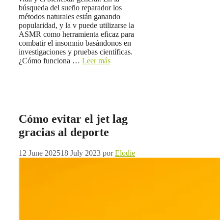
búsqueda del sueño reparador los
métodos naturales están ganando
popularidad, y la v puede utilizarse la
ASMR como herramienta eficaz para
combatir el insomnio basándonos en
investigaciones y pruebas científicas.
¿Cómo funciona …
Leer más
Cómo evitar el jet lag
gracias al deporte
12 June 2025
18 July 2023
por
Elodie