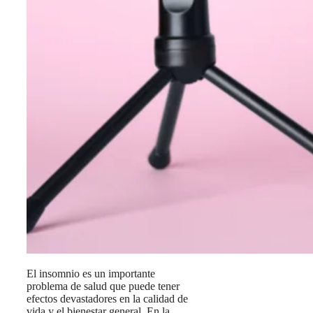
El insomnio es un importante
problema de salud que puede tener
efectos devastadores en la calidad de
vida y el bienestar general. En la