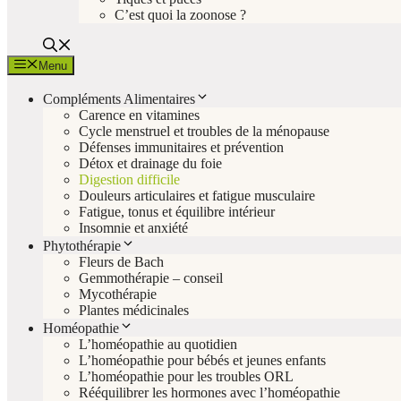
C’est quoi la zoonose ?
Menu
Compléments Alimentaires
Carence en vitamines
Cycle menstruel et troubles de la ménopause
Défenses immunitaires et prévention
Détox et drainage du foie
Digestion difficile
Douleurs articulaires et fatigue musculaire
Fatigue, tonus et équilibre intérieur
Insomnie et anxiété
Phytothérapie
Fleurs de Bach
Gemmothérapie – conseil
Mycothérapie
Plantes médicinales
Homéopathie
L’homéopathie au quotidien
L’homéopathie pour bébés et jeunes enfants
L’homéopathie pour les troubles ORL
Rééquilibrer les hormones avec l’homéopathie