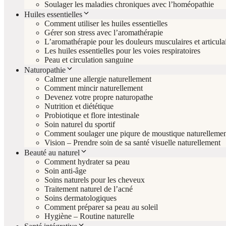
Soulager les maladies chroniques avec l’homéopathie
Huiles essentielles
Comment utiliser les huiles essentielles
Gérer son stress avec l’aromathérapie
L’aromathérapie pour les douleurs musculaires et articula
Les huiles essentielles pour les voies respiratoires
Peau et circulation sanguine
Naturopathie
Calmer une allergie naturellement
Comment mincir naturellement
Devenez votre propre naturopathe
Nutrition et diététique
Probiotique et flore intestinale
Soin naturel du sportif
Comment soulager une piqure de moustique naturellemen
Vision – Prendre soin de sa santé visuelle naturellement
Beauté au naturel
Comment hydrater sa peau
Soin anti-âge
Soins naturels pour les cheveux
Traitement naturel de l’acné
Soins dermatologiques
Comment préparer sa peau au soleil
Hygiène – Routine naturelle