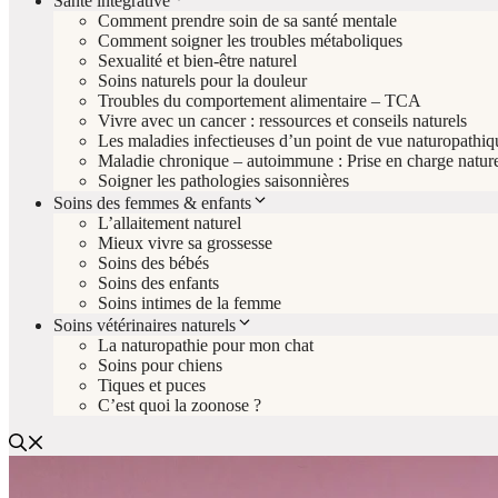
Santé intégrative
Comment prendre soin de sa santé mentale
Comment soigner les troubles métaboliques
Sexualité et bien-être naturel
Soins naturels pour la douleur
Troubles du comportement alimentaire – TCA
Vivre avec un cancer : ressources et conseils naturels
Les maladies infectieuses d’un point de vue naturopathiq
Maladie chronique – autoimmune : Prise en charge nature
Soigner les pathologies saisonnières
Soins des femmes & enfants
L’allaitement naturel
Mieux vivre sa grossesse
Soins des bébés
Soins des enfants
Soins intimes de la femme
Soins vétérinaires naturels
La naturopathie pour mon chat
Soins pour chiens
Tiques et puces
C’est quoi la zoonose ?