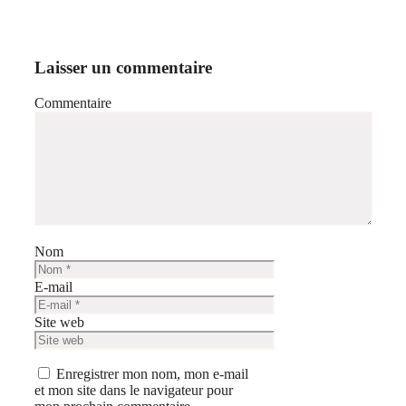
Laisser un commentaire
Commentaire
Nom
E-mail
Site web
Enregistrer mon nom, mon e-mail
et mon site dans le navigateur pour