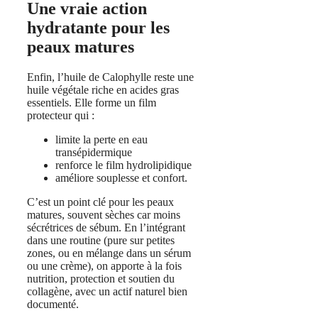
Une vraie action
hydratante pour les
peaux matures
Enfin, l’huile de Calophylle reste une
huile végétale riche en acides gras
essentiels. Elle forme un film
protecteur qui :
limite la perte en eau
transépidermique
renforce le film hydrolipidique
améliore souplesse et confort.
C’est un point clé pour les peaux
matures, souvent sèches car moins
sécrétrices de sébum. En l’intégrant
dans une routine (pure sur petites
zones, ou en mélange dans un sérum
ou une crème), on apporte à la fois
nutrition, protection et soutien du
collagène, avec un actif naturel bien
documenté.