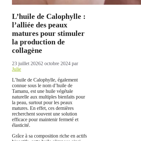
L’huile de Calophylle :
l’alliée des peaux
matures pour stimuler
la production de
collagène
23 juillet 2026
2 octobre 2024
par
Julie
L’huile de Calophylle, également
connue sous le nom d’huile de
Tamanu, est une huile végétale
naturelle aux multiples bienfaits pour
la peau, surtout pour les peaux
matures. En effet, ces dernières
recherchent souvent une solution
efficace pour maintenir fermeté et
élasticité.
Grâce à sa composition riche en actifs