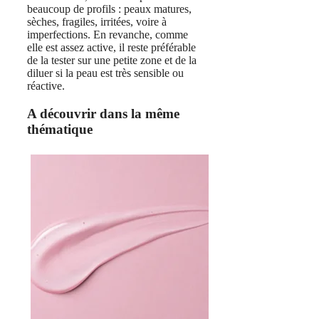
beaucoup de profils : peaux matures,
sèches, fragiles, irritées, voire à
imperfections. En revanche, comme
elle est assez active, il reste préférable
de la tester sur une petite zone et de la
diluer si la peau est très sensible ou
réactive.
A découvrir dans la même
thématique