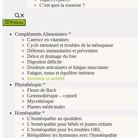
C’est quoi la zoonose ?
Menu
Compléments Alimentaires
Carence en vitamines
Cycle menstruel et troubles de la ménopause
Défenses immunitaires et prévention
Détox et drainage du foie
Digestion difficile
Douleurs articulaires et fatigue musculaire
Fatigue, tonus et équilibre intérieur
Insomnie et anxiété
Phytothérapie
Fleurs de Bach
Gemmothérapie – conseil
Mycothérapie
Plantes médicinales
Homéopathie
L’homéopathie au quotidien
L’homéopathie pour bébés et jeunes enfants
L’homéopathie pour les troubles ORL
Rééquilibrer les hormones avec l’homéopathie