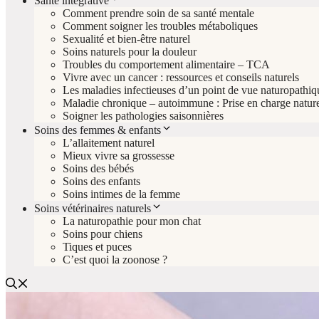
Santé intégrative
Comment prendre soin de sa santé mentale
Comment soigner les troubles métaboliques
Sexualité et bien-être naturel
Soins naturels pour la douleur
Troubles du comportement alimentaire – TCA
Vivre avec un cancer : ressources et conseils naturels
Les maladies infectieuses d’un point de vue naturopathiq
Maladie chronique – autoimmune : Prise en charge nature
Soigner les pathologies saisonnières
Soins des femmes & enfants
L’allaitement naturel
Mieux vivre sa grossesse
Soins des bébés
Soins des enfants
Soins intimes de la femme
Soins vétérinaires naturels
La naturopathie pour mon chat
Soins pour chiens
Tiques et puces
C’est quoi la zoonose ?