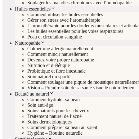
Soulager les maladies chroniques avec l’homéopathie
Huiles essentielles
Comment utiliser les huiles essentielles
Gérer son stress avec l’aromathérapie
L’aromathérapie pour les douleurs musculaires et articula
Les huiles essentielles pour les voies respiratoires
Peau et circulation sanguine
Naturopathie
Calmer une allergie naturellement
Comment mincir naturellement
Devenez votre propre naturopathe
Nutrition et diététique
Probiotique et flore intestinale
Soin naturel du sportif
Comment soulager une piqure de moustique naturellemen
Vision – Prendre soin de sa santé visuelle naturellement
Beauté au naturel
Comment hydrater sa peau
Soin anti-âge
Soins naturels pour les cheveux
Traitement naturel de l’acné
Soins dermatologiques
Comment préparer sa peau au soleil
Hygiène – Routine naturelle