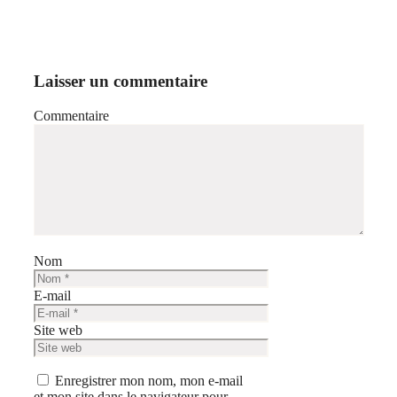
Laisser un commentaire
Commentaire
Nom
E-mail
Site web
Enregistrer mon nom, mon e-mail
et mon site dans le navigateur pour