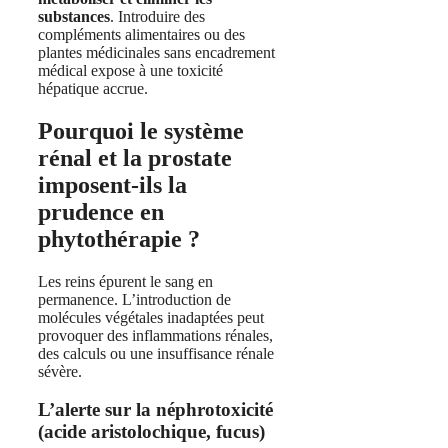
substances
. Introduire des
compléments alimentaires ou des
plantes médicinales sans encadrement
médical expose à une toxicité
hépatique accrue.
Pourquoi le système
rénal et la prostate
imposent-ils la
prudence en
phytothérapie ?
Les reins épurent le sang en
permanence. L’introduction de
molécules végétales inadaptées peut
provoquer des inflammations rénales,
des calculs ou une insuffisance rénale
sévère.
L’alerte sur la néphrotoxicité
(acide aristolochique, fucus)