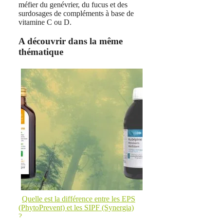
méfier du genévrier, du fucus et des
surdosages de compléments à base de
vitamine C ou D.
A découvrir dans la même
thématique
Quelle est la différence entre les EPS
(PhytoPrevent) et les SIPF (Synergia)
?