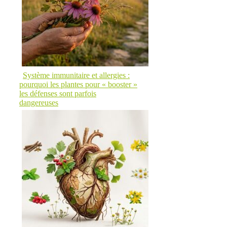
Système immunitaire et allergies :
pourquoi les plantes pour « booster »
les défenses sont parfois
dangereuses