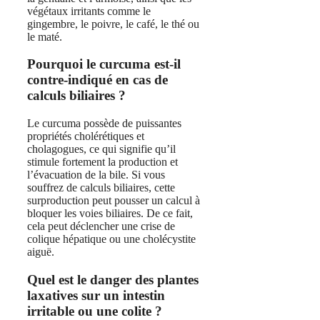
végétaux irritants comme le
gingembre, le poivre, le café, le thé ou
le maté.
Pourquoi le curcuma est-il
contre-indiqué en cas de
calculs biliaires ?
Le curcuma possède de puissantes
propriétés cholérétiques et
cholagogues, ce qui signifie qu’il
stimule fortement la production et
l’évacuation de la bile. Si vous
souffrez de calculs biliaires, cette
surproduction peut pousser un calcul à
bloquer les voies biliaires. De ce fait,
cela peut déclencher une crise de
colique hépatique ou une cholécystite
aiguë.
Quel est le danger des plantes
laxatives sur un intestin
irritable ou une colite ?