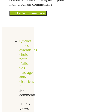
mon prochain commentaire.
Quelles
huiles
essentielles
choisir
pour
réaliser
vos
massages
anti-
cicatrices
?
206
comments
|
305.9k
views