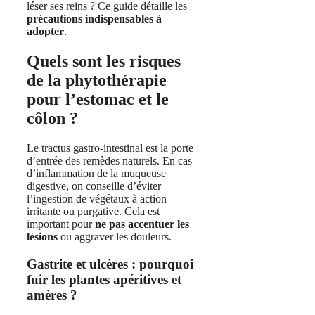
léser ses reins ? Ce guide détaille les
précautions indispensables à
adopter
.
Quels sont les risques
de la phytothérapie
pour l’estomac et le
côlon ?
Le tractus gastro-intestinal est la porte
d’entrée des remèdes naturels. En cas
d’inflammation de la muqueuse
digestive, on conseille d’éviter
l’ingestion de végétaux à action
irritante ou purgative. Cela est
important pour
ne pas accentuer les
lésions
ou aggraver les douleurs.
Gastrite et ulcères : pourquoi
fuir les plantes apéritives et
amères ?