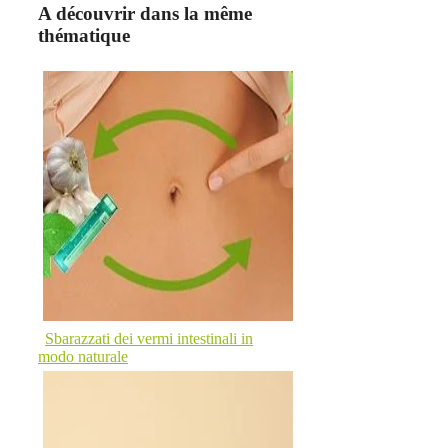
A découvrir dans la même
thématique
Sbarazzati dei vermi intestinali in
modo naturale