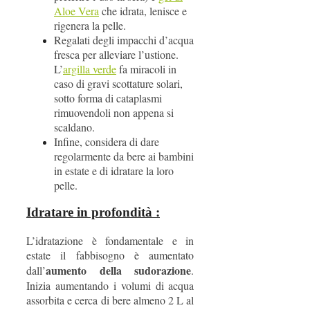
Aloe Vera
che idrata, lenisce e
rigenera la pelle.
Regalati degli impacchi d’acqua
fresca per alleviare l’ustione.
L’
argilla verde
fa miracoli in
caso di gravi scottature solari,
sotto forma di cataplasmi
rimuovendoli non appena si
scaldano.
Infine, considera di dare
regolarmente da bere ai bambini
in estate e di idratare la loro
pelle.
Idratare in profondità :
L’idratazione è fondamentale e in
estate il fabbisogno è aumentato
aumento della sudorazione
dall’
.
Inizia aumentando i volumi di acqua
assorbita e cerca di bere almeno 2 L al