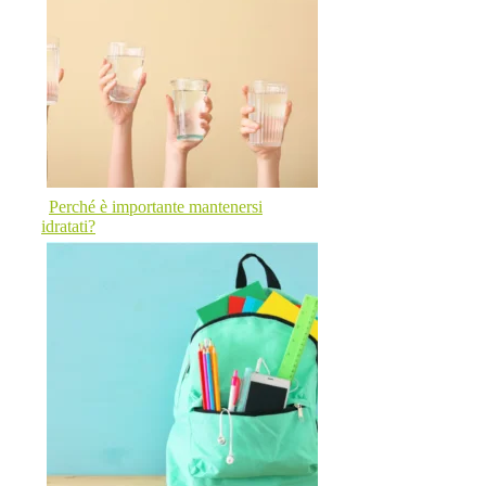
Perché è importante mantenersi
idratati?