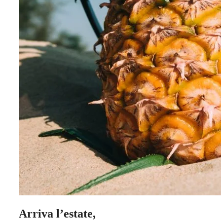
Arriva l’estate,