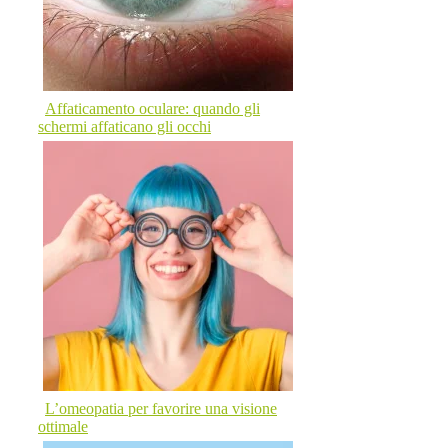
Affaticamento oculare: quando gli
schermi affaticano gli occhi
L’omeopatia per favorire una visione
ottimale