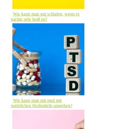
Wie kann man gut schlafen, wenn es
nachts sehr heiß ist?
Wie kann man mit ptsd mit
natürlichen Heilmitteln umgehen?