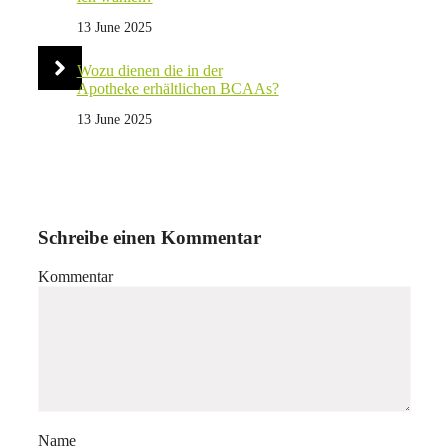
13 June 2025
Wozu dienen die in der
Apotheke erhältlichen BCAAs?
13 June 2025
Schreibe einen Kommentar
Kommentar
Name