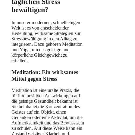
täglichen Stress
bewältigen?
In unserer modernen, schnelllebigen
Welt ist es von entscheidender
Bedeutung, wirksame Strategien zur
Stressbewältigung in den Alltag zu
integrieren. Dazu gehören Meditation
und Yoga, um das geistige und
körperliche Gleichgewicht zu
erhalten.
Meditation: Ein wirksames
Mittel gegen Stress
Meditation ist eine uralte Praxis, die
für ihre positiven Auswirkungen auf
die geistige Gesundheit bekannt ist.
Sie beinhaltet die Konzentration des
Geistes auf ein Objekt, einen
Gedanken oder eine Aktivität, um die
Aufmerksamkeit und das Bewusstsein
zu schulen. Auf diese Weise kann ein
Zustand geistiger Klarheit und