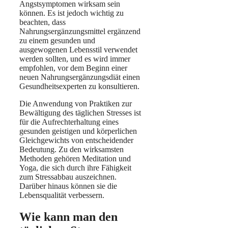
Angstsymptomen wirksam sein
können. Es ist jedoch wichtig zu
beachten, dass
Nahrungsergänzungsmittel ergänzend
zu einem gesunden und
ausgewogenen Lebensstil verwendet
werden sollten, und es wird immer
empfohlen, vor dem Beginn einer
neuen Nahrungsergänzungsdiät einen
Gesundheitsexperten zu konsultieren.
Die Anwendung von Praktiken zur
Bewältigung des täglichen Stresses ist
für die Aufrechterhaltung eines
gesunden geistigen und körperlichen
Gleichgewichts von entscheidender
Bedeutung. Zu den wirksamsten
Methoden gehören Meditation und
Yoga, die sich durch ihre Fähigkeit
zum Stressabbau auszeichnen.
Darüber hinaus können sie die
Lebensqualität verbessern.
Wie kann man den