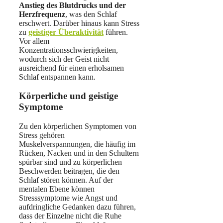
Anstieg des Blutdrucks
und der
Herzfrequenz
, was den Schlaf
erschwert. Darüber hinaus kann Stress
zu
geistiger Überaktivität
führen.
Vor allem
Konzentrationsschwierigkeiten,
wodurch sich der Geist nicht
ausreichend für einen erholsamen
Schlaf entspannen kann.
Körperliche und geistige
Symptome
Zu den körperlichen Symptomen von
Stress gehören
Muskelverspannungen, die häufig im
Rücken, Nacken und in den Schultern
spürbar sind und zu körperlichen
Beschwerden beitragen, die den
Schlaf stören können. Auf der
mentalen Ebene können
Stresssymptome wie Angst und
aufdringliche Gedanken dazu führen,
dass der Einzelne nicht die Ruhe