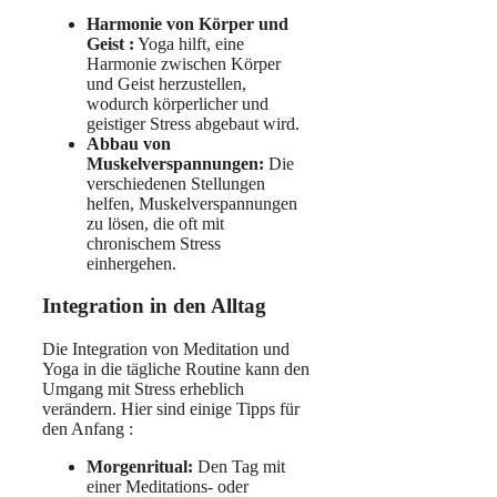
Harmonie von Körper und
Geist :
Yoga hilft, eine
Harmonie zwischen Körper
und Geist herzustellen,
wodurch körperlicher und
geistiger Stress abgebaut wird.
Abbau von
Muskelverspannungen:
Die
verschiedenen Stellungen
helfen, Muskelverspannungen
zu lösen, die oft mit
chronischem Stress
einhergehen.
Integration in den Alltag
Die Integration von Meditation und
Yoga in die tägliche Routine kann den
Umgang mit Stress erheblich
verändern. Hier sind einige Tipps für
den Anfang :
Morgenritual:
Den Tag mit
einer Meditations- oder