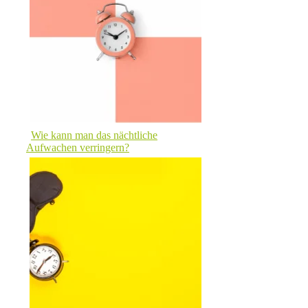
Wie kann man das nächtliche
Aufwachen verringern?