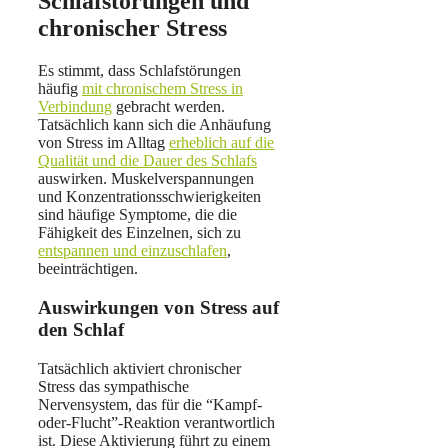
Schlafstörungen und
chronischer Stress
Es stimmt, dass Schlafstörungen
häufig
mit chronischem Stress in
Verbindung
gebracht werden.
Tatsächlich kann sich die Anhäufung
von Stress im Alltag
erheblich auf die
Qualität und die Dauer des Schlafs
auswirken. Muskelverspannungen
und Konzentrationsschwierigkeiten
sind häufige Symptome, die die
Fähigkeit des Einzelnen, sich zu
entspannen und einzuschlafen
,
beeinträchtigen.
Auswirkungen von Stress auf
den Schlaf
Tatsächlich aktiviert chronischer
Stress das sympathische
Nervensystem, das für die “Kampf-
oder-Flucht”-Reaktion verantwortlich
ist. Diese Aktivierung führt zu einem