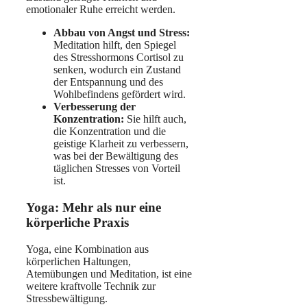
emotionaler Ruhe erreicht werden.
Abbau von Angst und Stress:
Meditation hilft, den Spiegel
des Stresshormons Cortisol zu
senken, wodurch ein Zustand
der Entspannung und des
Wohlbefindens gefördert wird.
Verbesserung der
Konzentration:
Sie hilft auch,
die Konzentration und die
geistige Klarheit zu verbessern,
was bei der Bewältigung des
täglichen Stresses von Vorteil
ist.
Yoga: Mehr als nur eine
körperliche Praxis
Yoga, eine Kombination aus
körperlichen Haltungen,
Atemübungen und Meditation, ist eine
weitere kraftvolle Technik zur
Stressbewältigung.