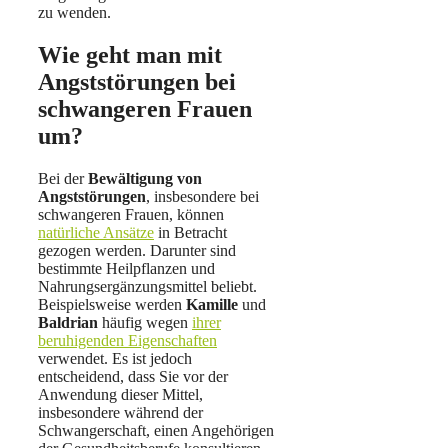
zu wenden.
Wie geht man mit
Angststörungen bei
schwangeren Frauen
um?
Bei der
Bewältigung von
Angststörungen
, insbesondere bei
schwangeren Frauen, können
natürliche Ansätze
in Betracht
gezogen werden. Darunter sind
bestimmte Heilpflanzen und
Nahrungsergänzungsmittel beliebt.
Beispielsweise werden
Kamille
und
Baldrian
häufig wegen
ihrer
beruhigenden Eigenschaften
verwendet. Es ist jedoch
entscheidend, dass Sie vor der
Anwendung dieser Mittel,
insbesondere während der
Schwangerschaft, einen Angehörigen