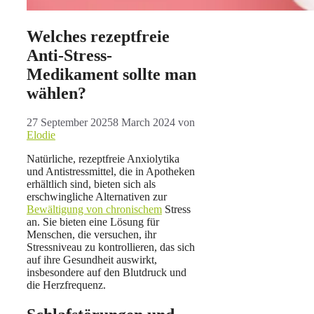
Welches rezeptfreie
Anti-Stress-
Medikament sollte man
wählen?
27 September 2025
8 March 2024
von
Elodie
Natürliche, rezeptfreie Anxiolytika
und Antistressmittel, die in Apotheken
erhältlich sind, bieten sich als
erschwingliche Alternativen zur
Bewältigung von chronischem
Stress
an. Sie bieten eine Lösung für
Menschen, die versuchen, ihr
Stressniveau zu kontrollieren, das sich
auf ihre Gesundheit auswirkt,
insbesondere auf den Blutdruck und
die Herzfrequenz.