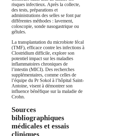
risques infectieux. Après la collecte,
des tests, préparations et
administrations des selles se font par
différentes méthodes : lavement,
coloscopie, sonde nasogastrique ou
gélules.
La transplantation du microbiote fécal
(TMF), efficace contre les infections à
Clostridium difficile, explore son
potentiel impact sur les maladies
inflammatoires chroniques de
l’intestin (MICI).
Des recherches
supplémentaires, comme celles de
l’équipe du Pr Sokol à l’hôpital Saint-
Antoine, visent à démontrer son
influence bénéfique sur la maladie de
Crohn.
Sources
bibliographiques
médicales et essais
cliniques