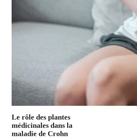
Le rôle des plantes
médicinales dans la
maladie de Crohn