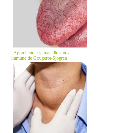
Appréhender la maladie auto-
immune de Gougerot-Sjögren