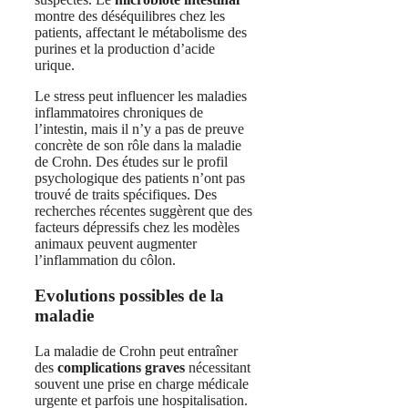
montre des déséquilibres chez les
patients, affectant le métabolisme des
purines et la production d’acide
urique.
Le stress peut influencer les maladies
inflammatoires chroniques de
l’intestin, mais il n’y a pas de preuve
concrète de son rôle dans la maladie
de Crohn. Des études sur le profil
psychologique des patients n’ont pas
trouvé de traits spécifiques. Des
recherches récentes suggèrent que des
facteurs dépressifs chez les modèles
animaux peuvent augmenter
l’inflammation du côlon.
Evolutions possibles de la
maladie
La maladie de Crohn peut entraîner
des
complications graves
nécessitant
souvent une prise en charge médicale
urgente et parfois une hospitalisation.