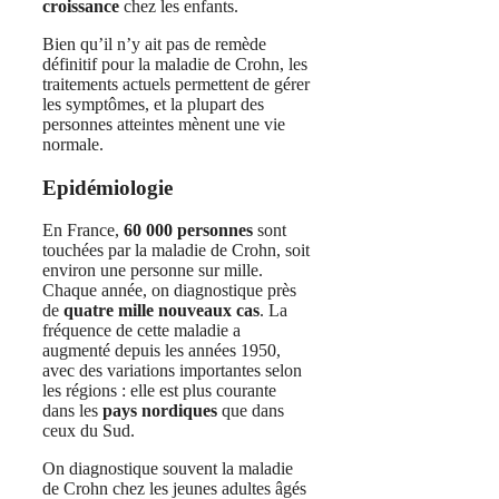
croissance
chez les enfants.
Bien qu’il n’y ait pas de remède
définitif pour la maladie de Crohn, les
traitements actuels permettent de gérer
les symptômes, et la plupart des
personnes atteintes mènent une vie
normale.
Epidémiologie
En France,
60 000 personnes
sont
touchées par la maladie de Crohn, soit
environ une personne sur mille.
Chaque année, on diagnostique près
de
quatre mille nouveaux cas
. La
fréquence de cette maladie a
augmenté depuis les années 1950,
avec des variations importantes selon
les régions : elle est plus courante
dans les
pays nordiques
que dans
ceux du Sud.
On diagnostique souvent la maladie
de Crohn chez les jeunes adultes âgés