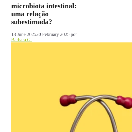
microbiota intestinal:
uma relação
subestimada?
13 June 2025
20 February 2025
por
Barbara G.