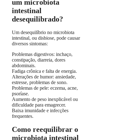
um microbiota
intestinal
desequilibrado?
Um desequilíbrio no microbiota
intestinal, ou disbiose, pode causar
diversos sintomas:
Problemas digestivos: inchaço,
constipação, diarreia, dores
abdominais.
Fadiga crônica e falta de energia.
Alterações de humor: ansiedade,
estresse, problemas de sono.
Problemas de pele: eczema, acne,
psoríase.
Aumento de peso inexplicável ou
dificuldade para emagrecer.
Baixa imunidade e infecções
frequentes.
Como reequilibrar o
microbiota intestinal