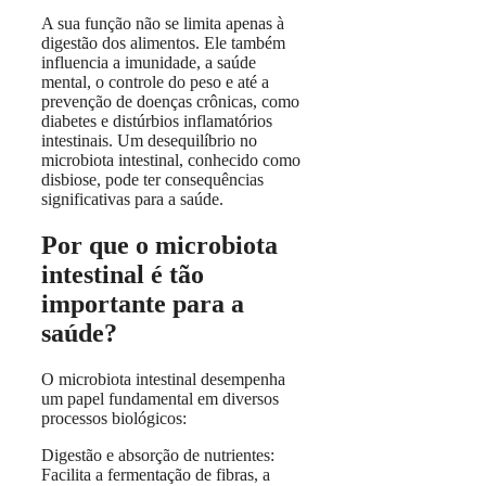
A sua função não se limita apenas à
digestão dos alimentos. Ele também
influencia a imunidade, a saúde
mental, o controle do peso e até a
prevenção de doenças crônicas, como
diabetes e distúrbios inflamatórios
intestinais. Um desequilíbrio no
microbiota intestinal, conhecido como
disbiose, pode ter consequências
significativas para a saúde.
Por que o microbiota
intestinal é tão
importante para a
saúde?
O microbiota intestinal desempenha
um papel fundamental em diversos
processos biológicos:
Digestão e absorção de nutrientes:
Facilita a fermentação de fibras, a