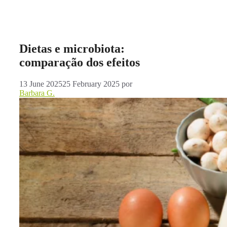
Dietas e microbiota:
comparação dos efeitos
13 June 2025
25 February 2025
por
Barbara G.