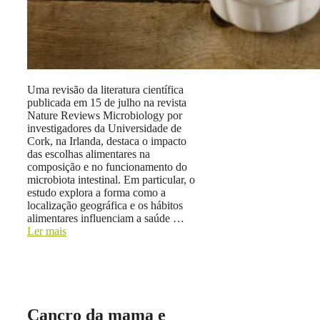
Uma revisão da literatura científica
publicada em 15 de julho na revista
Nature Reviews Microbiology por
investigadores da Universidade de
Cork, na Irlanda, destaca o impacto
das escolhas alimentares na
composição e no funcionamento do
microbiota intestinal. Em particular, o
estudo explora a forma como a
localização geográfica e os hábitos
alimentares influenciam a saúde …
Ler mais
Cancro da mama e