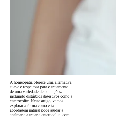
A homeopatia oferece uma alternativa
suave e respeitosa para o tratamento
de uma variedade de condições,
incluindo distúrbios digestivos como a
enterocolite. Neste artigo, vamos
explorar a forma como esta
abordagem natural pode ajudar a
acalmar e a tratar a enterocolite, com