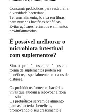
Consumir probióticos para restaurar a
diversidade bacteriana.
Ter uma alimentação rica em fibras
para nutrir as bactérias benéficas.
Evitar açúcares refinados e alimentos
pró-inflamatórios.
É possível melhorar o
microbiota intestinal
com suplementos?
Sim, os probióticos e prebióticos em
forma de suplementos podem ser
benéficos, especialmente em casos de
disbiose.
Os probióticos fornecem bactérias
vivas que ajudam a repovoar a flora
intestinal.
Os prebióticos servem de alimento
para as bactérias benéficas,
promovendo o seu crescimento e