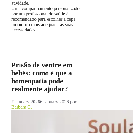
atividade.
Um acompanhamento personalizado
por um profissional de saúde é
recomendado para escolher a cepa
probiótica mais adequada às suas
necessidades.
Prisão de ventre em
bebés: como é que a
homeopatia pode
realmente ajudar?
7 January 2026
6 January 2026
por
Barbara G.