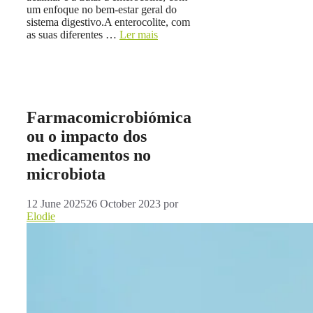
um enfoque no bem-estar geral do
sistema digestivo.A enterocolite, com
as suas diferentes …
Ler mais
Farmacomicrobiómica
ou o impacto dos
medicamentos no
microbiota
12 June 2025
26 October 2023
por
Elodie