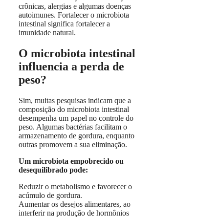
crônicas, alergias e algumas doenças
autoimunes. Fortalecer o microbiota
intestinal significa fortalecer a
imunidade natural.
O microbiota intestinal
influencia a perda de
peso?
Sim, muitas pesquisas indicam que a
composição do microbiota intestinal
desempenha um papel no controle do
peso. Algumas bactérias facilitam o
armazenamento de gordura, enquanto
outras promovem a sua eliminação.
Um microbiota empobrecido ou
desequilibrado pode:
Reduzir o metabolismo e favorecer o
acúmulo de gordura.
Aumentar os desejos alimentares, ao
interferir na produção de hormônios