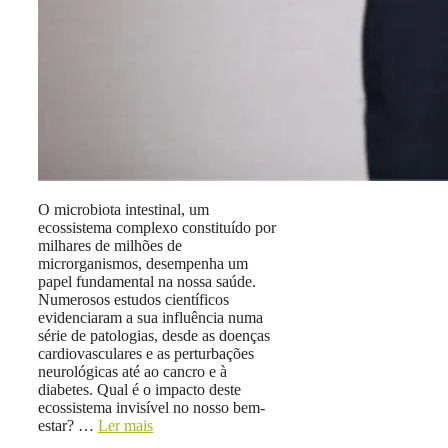
O microbiota intestinal, um
ecossistema complexo constituído por
milhares de milhões de
microrganismos, desempenha um
papel fundamental na nossa saúde.
Numerosos estudos científicos
evidenciaram a sua influência numa
série de patologias, desde as doenças
cardiovasculares e as perturbações
neurológicas até ao cancro e à
diabetes. Qual é o impacto deste
ecossistema invisível no nosso bem-
estar? …
Ler mais