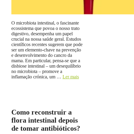
O microbiota intestinal, o fascinante
ecossistema que povoa o nosso trato
digestivo, desempenha um papel
crucial na nossa saúde geral. Estudos
científicos recentes sugerem que pode
ser um elemento-chave na prevenção
e desenvolvimento do cancro da
mama. Em particular, pensa-se que a
disbiose intestinal – um desequilíbrio
no microbiota – promove a
inflamação crónica, um …
Ler mais
Como reconstruir a
flora intestinal depois
de tomar antibióticos?