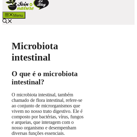
Menu
Microbiota
intestinal
O que é o microbiota
intestinal?
O microbiota intestinal, também
chamado de flora intestinal, refere-se
ao conjunto de microrganismos que
vivem no nosso trato digestivo. Ele é
composto por bactérias, vírus, fungos
e arqueias, que interagem com o
nosso organismo e desempenham
diversas funções essenciais.