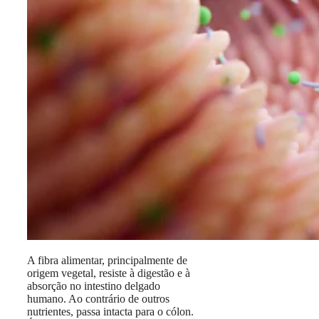
A fibra alimentar, principalmente de
origem vegetal, resiste à digestão e à
absorção no intestino delgado
humano. Ao contrário de outros
nutrientes, passa intacta para o cólon.