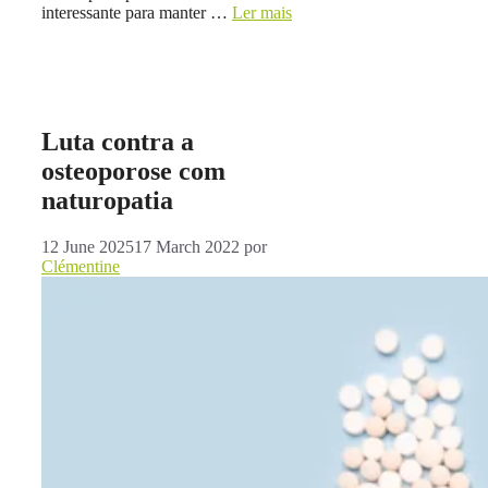
interessante para manter …
Ler mais
Luta contra a
osteoporose com
naturopatia
12 June 2025
17 March 2022
por
Clémentine