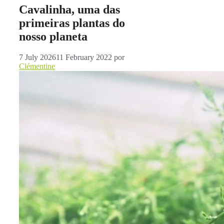
Cavalinha, uma das
primeiras plantas do
nosso planeta
7 July 2026
11 February 2022
por
Clémentine