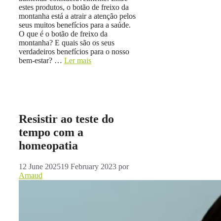
estes produtos, o botão de freixo da
montanha está a atrair a atenção pelos
seus muitos benefícios para a saúde.
O que é o botão de freixo da
montanha? E quais são os seus
verdadeiros benefícios para o nosso
bem-estar? …
Ler mais
Resistir ao teste do
tempo com a
homeopatia
12 June 2025
19 February 2023
por
Arnaud