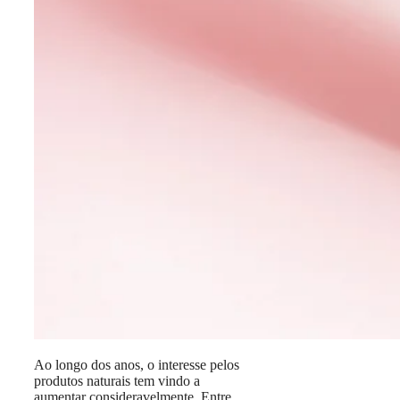
Ao longo dos anos, o interesse pelos
produtos naturais tem vindo a
aumentar consideravelmente. Entre