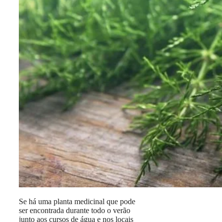
Se há uma planta medicinal que pode
ser encontrada durante todo o verão
junto aos cursos de água e nos locais