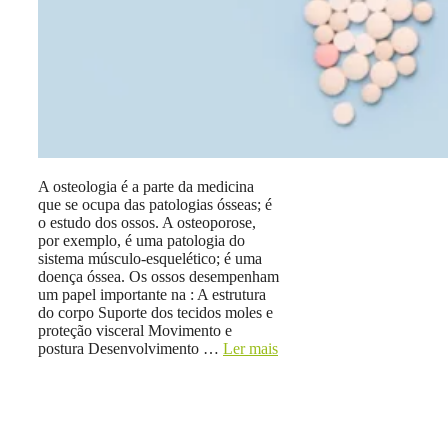
A osteologia é a parte da medicina
que se ocupa das patologias ósseas; é
o estudo dos ossos. A osteoporose,
por exemplo, é uma patologia do
sistema músculo-esquelético; é uma
doença óssea. Os ossos desempenham
um papel importante na : A estrutura
do corpo Suporte dos tecidos moles e
proteção visceral Movimento e
postura Desenvolvimento …
Ler mais