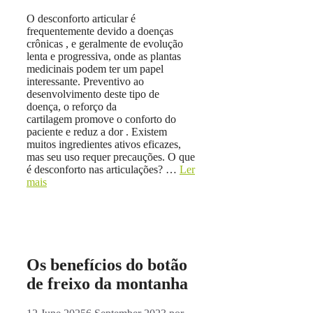
O desconforto articular é
frequentemente devido a doenças
crônicas , e geralmente de evolução
lenta e progressiva, onde as plantas
medicinais podem ter um papel
interessante. Preventivo ao
desenvolvimento deste tipo de
doença, o reforço da
cartilagem promove o conforto do
paciente e reduz a dor . Existem
muitos ingredientes ativos eficazes,
mas seu uso requer precauções. O que
é desconforto nas articulações? …
Ler
mais
Os benefícios do botão
de freixo da montanha