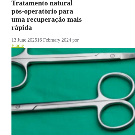
Tratamento natural
pós-operatório para
uma recuperação mais
rápida
13 June 2025
16 February 2024
por
Elodie