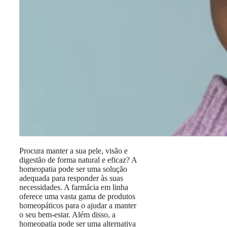
Procura manter a sua pele, visão e
digestão de forma natural e eficaz? A
homeopatia pode ser uma solução
adequada para responder às suas
necessidades. A farmácia em linha
oferece uma vasta gama de produtos
homeopáticos para o ajudar a manter
o seu bem-estar. Além disso, a
homeopatia pode ser uma alternativa