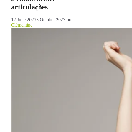
articulações
12 June 2025
3 October 2023
por
Clémentine