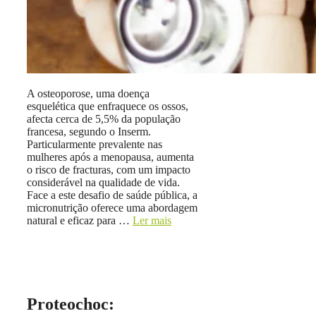
A osteoporose, uma doença
esquelética que enfraquece os ossos,
afecta cerca de 5,5% da população
francesa, segundo o Inserm.
Particularmente prevalente nas
mulheres após a menopausa, aumenta
o risco de fracturas, com um impacto
considerável na qualidade de vida.
Face a este desafio de saúde pública, a
micronutrição oferece uma abordagem
natural e eficaz para …
Ler mais
Proteochoc: