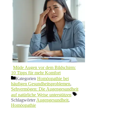
Müde Augen vor dem Bildschirm:
10 Tipps für mehr Komfort
Kategorien
Homöopathie bei
häufigen Gesundheitsproblemen
,
Sehvermögen: Die Augengesundheit
auf natürliche Weise unterstützen
Schlagwörter
Augengesundheit
,
Homöopathie