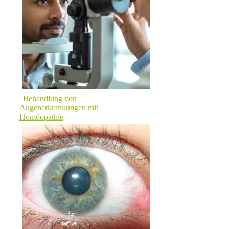
Behandlung von
Augenerkrankungen mit
Homöopathie