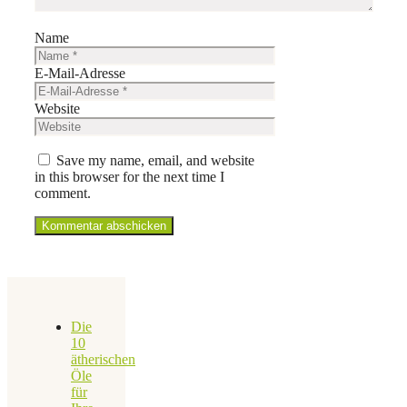
Name
E-Mail-Adresse
Website
Save my name, email, and website
in this browser for the next time I
comment.
Die
10
ätherischen
Öle
für