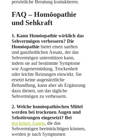
persönliche Beratung kontaktieren.
FAQ – Homöopathie
und Sehkraft
1. Kann Homöopathie wirklich das
Sehvermögen verbessern? Die
Homöopathie
bietet einen sanften
und ganzheitlichen Ansatz, der das
Sehvermögen unterstützen kann,
indem sie auf bestimmte Symptome
wie Augenermüdung, Trockenheit
oder leichte Reizungen einwirkt. Sie
ersetzt keine augenärztliche
Behandlung, kann aber als Ergänzung
dazu dienen, um das tägliche
Sehvermögen zu verbessern.
2. Welche homöopathischen Mittel
werden bei trockenen Augen und
Sehstörungen eingesetzt? Bei
trockenen Augen
, die das
Sehvermögen beeinträchtigen können,
werden je nach Symptomen