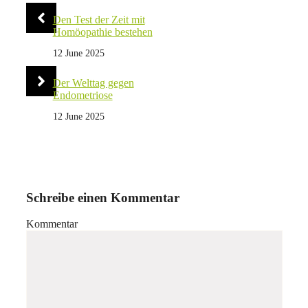
Den Test der Zeit mit
Homöopathie bestehen
12 June 2025
Der Welttag gegen
Endometriose
12 June 2025
Schreibe einen Kommentar
Kommentar