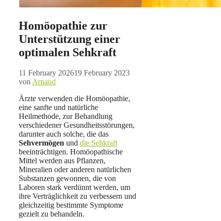
Homöopathie zur
Unterstützung einer
optimalen Sehkraft
11 February 2026
19 February 2023
von
Arnaud
Ärzte verwenden die Homöopathie,
eine sanfte und natürliche
Heilmethode, zur Behandlung
verschiedener Gesundheitsstörungen,
darunter auch solche, die das
Sehvermögen
und
die Sehkraft
beeinträchtigen. Homöopathische
Mittel werden aus Pflanzen,
Mineralien oder anderen natürlichen
Substanzen gewonnen, die von
Laboren stark verdünnt werden, um
ihre Verträglichkeit zu verbessern und
gleichzeitig bestimmte Symptome
gezielt zu behandeln.