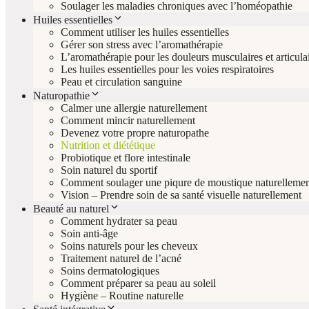
Soulager les maladies chroniques avec l’homéopathie
Huiles essentielles
Comment utiliser les huiles essentielles
Gérer son stress avec l’aromathérapie
L’aromathérapie pour les douleurs musculaires et articula
Les huiles essentielles pour les voies respiratoires
Peau et circulation sanguine
Naturopathie
Calmer une allergie naturellement
Comment mincir naturellement
Devenez votre propre naturopathe
Nutrition et diététique
Probiotique et flore intestinale
Soin naturel du sportif
Comment soulager une piqure de moustique naturellemen
Vision – Prendre soin de sa santé visuelle naturellement
Beauté au naturel
Comment hydrater sa peau
Soin anti-âge
Soins naturels pour les cheveux
Traitement naturel de l’acné
Soins dermatologiques
Comment préparer sa peau au soleil
Hygiène – Routine naturelle