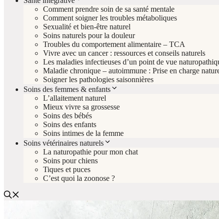
Santé intégrative
Comment prendre soin de sa santé mentale
Comment soigner les troubles métaboliques
Sexualité et bien-être naturel
Soins naturels pour la douleur
Troubles du comportement alimentaire – TCA
Vivre avec un cancer : ressources et conseils naturels
Les maladies infectieuses d’un point de vue naturopathiq
Maladie chronique – autoimmune : Prise en charge nature
Soigner les pathologies saisonnières
Soins des femmes & enfants
L’allaitement naturel
Mieux vivre sa grossesse
Soins des bébés
Soins des enfants
Soins intimes de la femme
Soins vétérinaires naturels
La naturopathie pour mon chat
Soins pour chiens
Tiques et puces
C’est quoi la zoonose ?