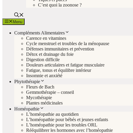
C’est quoi la zoonose ?
Menu
Compléments Alimentaires
Carence en vitamines
Cycle menstruel et troubles de la ménopause
Défenses immunitaires et prévention
Détox et drainage du foie
Digestion difficile
Douleurs articulaires et fatigue musculaire
Fatigue, tonus et équilibre intérieur
Insomnie et anxiété
Phytothérapie
Fleurs de Bach
Gemmothérapie – conseil
Mycothérapie
Plantes médicinales
Homéopathie
L’homéopathie au quotidien
L’homéopathie pour bébés et jeunes enfants
L’homéopathie pour les troubles ORL
Rééquilibrer les hormones avec l’homéopathie