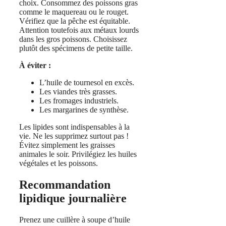
choix. Consommez des poissons gras
comme le maquereau ou le rouget.
Vérifiez que la pêche est équitable.
Attention toutefois aux métaux lourds
dans les gros poissons. Choisissez
plutôt des spécimens de petite taille.
À éviter :
L’huile de tournesol en excès.
Les viandes très grasses.
Les fromages industriels.
Les margarines de synthèse.
Les lipides sont indispensables à la
vie. Ne les supprimez surtout pas !
Évitez simplement les graisses
animales le soir. Privilégiez les huiles
végétales et les poissons.
Recommandation
lipidique journalière
Prenez une cuillère à soupe d’huile