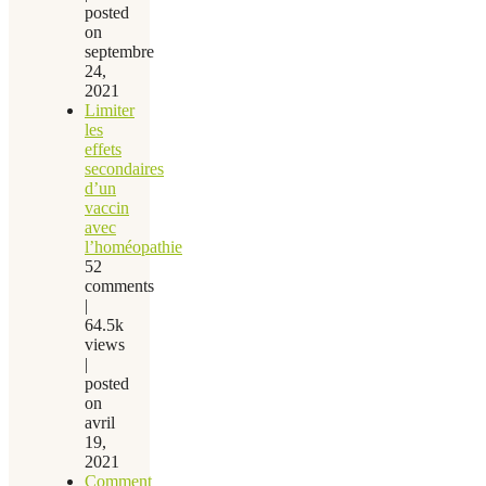
posted
on
septembre
24,
2021
Limiter
les
effets
secondaires
d’un
vaccin
avec
l’homéopathie
52
comments
|
64.5k
views
|
posted
on
avril
19,
2021
Comment