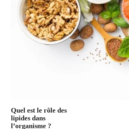
Quel est le rôle des
lipides dans
l’organisme ?