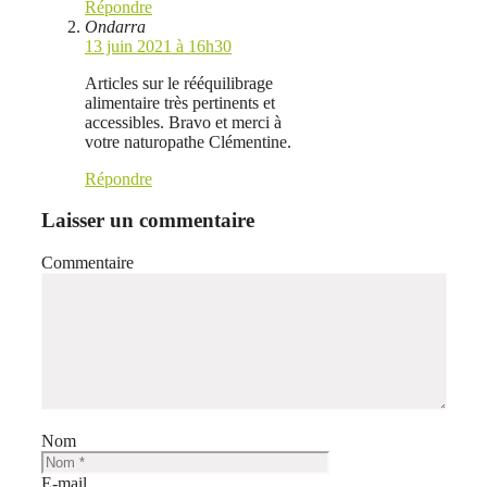
Répondre
Ondarra
13 juin 2021 à 16h30
Articles sur le rééquilibrage
alimentaire très pertinents et
accessibles. Bravo et merci à
votre naturopathe Clémentine.
Répondre
Laisser un commentaire
Commentaire
Nom
E-mail