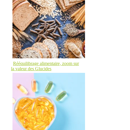
Rééquilibrage alimentaire, zoom sur
la valeur des Glucides