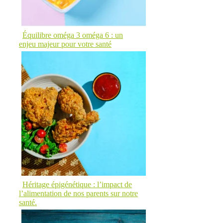
Équilibre oméga 3 oméga 6 : un
enjeu majeur pour votre santé
Héritage épigénétique : l’impact de
l’alimentation de nos parents sur notre
santé.