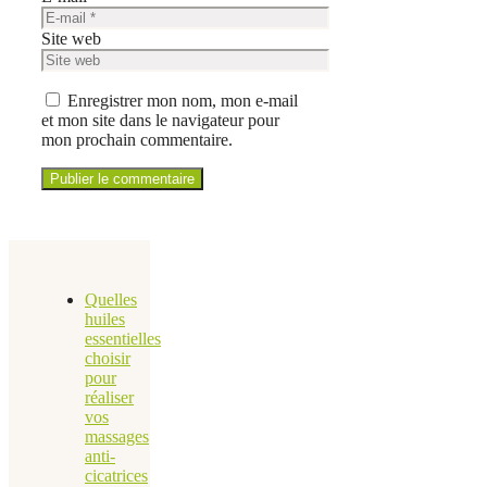
Site web
Enregistrer mon nom, mon e-mail
et mon site dans le navigateur pour
mon prochain commentaire.
Quelles
huiles
essentielles
choisir
pour
réaliser
vos
massages
anti-
cicatrices