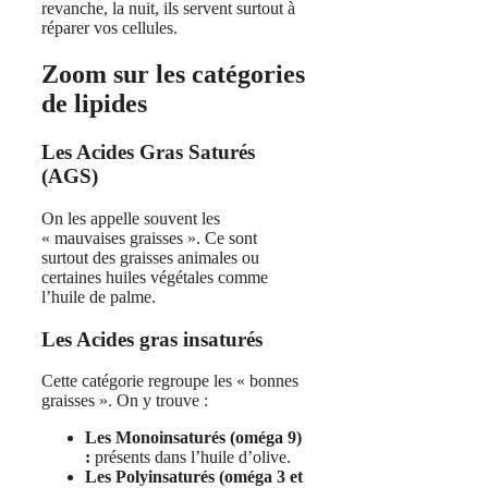
revanche, la nuit, ils servent surtout à
réparer vos cellules.
Zoom sur les catégories
de lipides
Les Acides Gras Saturés
(AGS)
On les appelle souvent les
« mauvaises graisses ». Ce sont
surtout des graisses animales ou
certaines huiles végétales comme
l’huile de palme.
Les Acides gras insaturés
Cette catégorie regroupe les « bonnes
graisses ». On y trouve :
Les Monoinsaturés (oméga 9)
:
présents dans l’huile d’olive.
Les Polyinsaturés (oméga 3 et