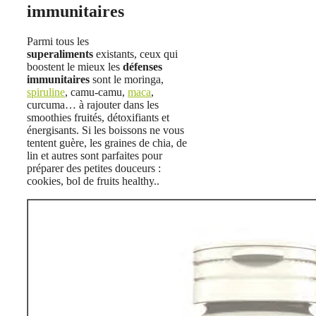
immunitaires
Parmi tous les
superaliments
existants, ceux qui
boostent le mieux les
défenses
immunitaires
sont le moringa,
spiruline
, camu-camu,
maca
,
curcuma… à rajouter dans les
smoothies fruités, détoxifiants et
énergisants. Si les boissons ne vous
tentent guère, les graines de chia, de
lin et autres sont parfaites pour
préparer des petites douceurs :
cookies, bol de fruits healthy..