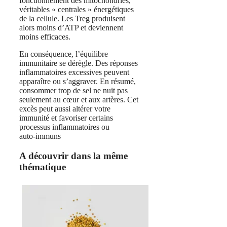
fonctionnement des mitochondries,
véritables « centrales » énergétiques
de la cellule. Les Treg produisent
alors moins d’ATP et deviennent
moins efficaces.
En conséquence, l’équilibre
immunitaire se dérègle. Des réponses
inflammatoires excessives peuvent
apparaître ou s’aggraver. En résumé,
consommer trop de sel ne nuit pas
seulement au cœur et aux artères. Cet
excès peut aussi altérer votre
immunité et favoriser certains
processus inflammatoires ou
auto‑immuns
A découvrir dans la même
thématique