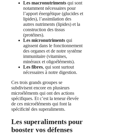
Les macronutriments
qui sont
notamment nécessaires pour
l’apport énergétique (glucides et
lipides), l’assimilation des
autres nutriments (lipides) et la
construction des tissus
(protéines).
Les micronutriments
qui
agissent dans le fonctionnement
des organes et de notre système
immunitaire (vitamines,
minéraux et oligoéléments).
Les fibres
, qui sont surtout
nécessaires à notre digestion.
Ces trois grands groupes se
subdivisent encore en plusieurs
microéléments qui ont des actions
spécifiques. Et c’est la teneur élevée
de ces microéléments qui font la
spécificité des superaliments.
Les superaliments pour
booster vos défenses