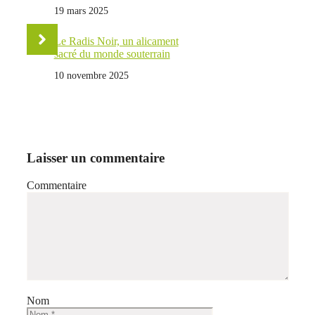
19 mars 2025
Le Radis Noir, un alicament
sacré du monde souterrain
10 novembre 2025
Laisser un commentaire
Commentaire
Nom