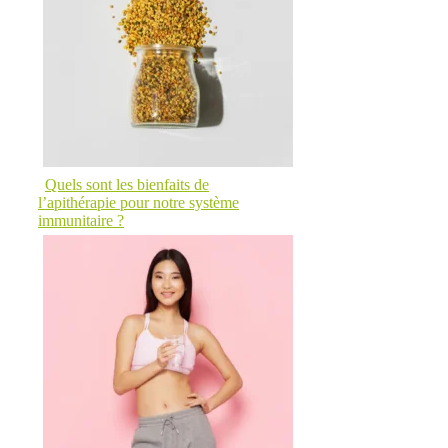
Quels sont les bienfaits de
l’apithérapie pour notre système
immunitaire ?