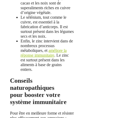
cacao et les noix sont de
superaliments riches en cuivre
d’origine végétale.
Le sélénium, tout comme le
cuivre, est essentiel à la
fabrication d’anticorps. Il est
surtout présent dans les légumes
secs et les noix.
Enfin, le zinc intervient dans de
nombreux processus
métaboliques, et
améliore la
réponse immunitaire
. Le zinc
est surtout présent dans les
aliments à base de grains
entiers.
Conseils
naturopathiques
pour booster votre
système immunitaire
Pour être en meilleure forme et résister
plus efficacement aux agressions :