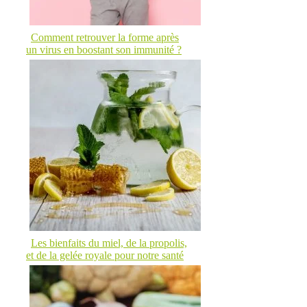
Comment retrouver la forme après
un virus en boostant son immunité ?
Les bienfaits du miel, de la propolis,
et de la gelée royale pour notre santé