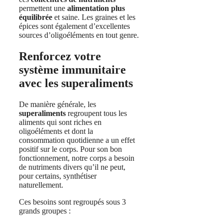
permettent une
alimentation plus
équilibrée
et saine. Les graines et les
épices sont également d’excellentes
sources d’oligoéléments en tout genre.
Renforcez votre
système immunitaire
avec les superaliments
De manière générale, les
superaliments
regroupent tous les
aliments qui sont riches en
oligoéléments et dont la
consommation quotidienne a un effet
positif sur le corps. Pour son bon
fonctionnement, notre corps a besoin
de nutriments divers qu’il ne peut,
pour certains, synthétiser
naturellement.
Ces besoins sont regroupés sous 3
grands groupes :