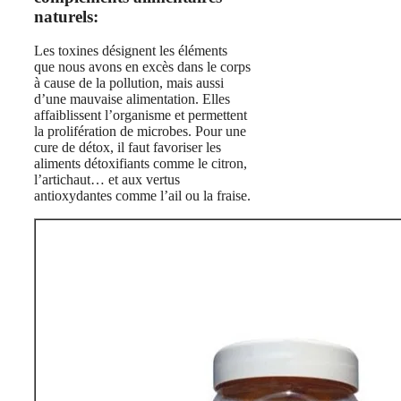
naturels:
Les toxines désignent les éléments
que nous avons en excès dans le corps
à cause de la pollution, mais aussi
d’une mauvaise alimentation. Elles
affaiblissent l’organisme et permettent
la prolifération de microbes. Pour une
cure de détox, il faut favoriser les
aliments détoxifiants comme le citron,
l’artichaut… et aux vertus
antioxydantes comme l’ail ou la fraise.