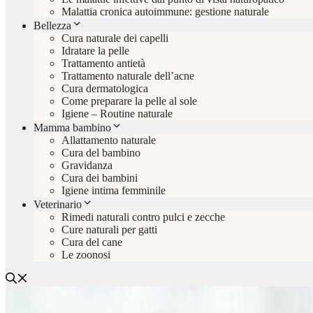
Malattia cronica autoimmune: gestione naturale
Bellezza
Cura naturale dei capelli
Idratare la pelle
Trattamento antietà
Trattamento naturale dell’acne
Cura dermatologica
Come preparare la pelle al sole
Igiene – Routine naturale
Mamma bambino
Allattamento naturale
Cura del bambino
Gravidanza
Cura dei bambini
Igiene intima femminile
Veterinario
Rimedi naturali contro pulci e zecche
Cure naturali per gatti
Cura del cane
Le zoonosi