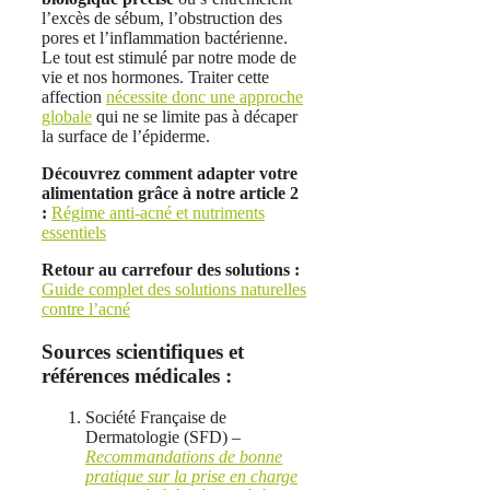
l’excès de sébum, l’obstruction des
pores et l’inflammation bactérienne.
Le tout est stimulé par notre mode de
vie et nos hormones. Traiter cette
affection
nécessite donc une approche
globale
qui ne se limite pas à décaper
la surface de l’épiderme.
Découvrez comment adapter votre
alimentation grâce à notre article 2
:
Régime anti-acné et nutriments
essentiels
Retour au carrefour des solutions :
Guide complet des solutions naturelles
contre l’acné
Sources scientifiques et
références médicales :
Société Française de
Dermatologie (SFD) –
Recommandations de bonne
pratique sur la prise en charge