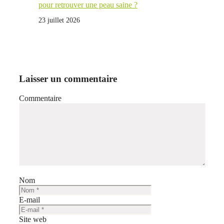
pour retrouver une peau saine ?
23 juillet 2026
Laisser un commentaire
Commentaire
Nom
E-mail
Site web