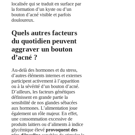
localisée qui se traduit en surface par
la formation d’un kyste ou d’un
bouton d’acné visible et parfois
douloureux.
Quels autres facteurs
du quotidien peuvent
aggraver un bouton
d’acné ?
Au-delà des hormones et du stress,
d’autres éléments internes et externes
participent activement à l’apparition
ou à la sévérité d’un bouton d’acné.
D’ailleurs, les facteurs génétiques
définissent en grande partie la
sensibilité de nos glandes sébacées
aux hormones. L’alimentation joue
également un rôle majeur. En effet,
une consommation excessive de
produits laitiers ou d’aliments à indice
glycémique élevé
provoquent des