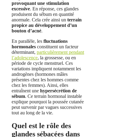
provoquant une stimulation
excessive
. En réponse, ces glandes
produisent du sébum en quantité
anormale. Cela crée ainsi un
terrain
propice au développement d’un
bouton d’acné
.
En parallèle, les
fluctuations
hormonales
constituent un facteur
déterminant,
particulièrement pendant
l’adolescence
, la grossesse, ou en
période de cycle menstruel. Ces
variations impliquent notamment les
androgènes (hormones mâles
présentes chez les hommes comme
chez les femmes). Ainsi, elles
entraînent une
hypersécrétion de
sébum
. Ce terrain hormonal instable
explique pourquoi la poussée cutanée
peut survenir par vagues successives
tout au long de la vie.
Quel est le rôle des
glandes sébacées dans