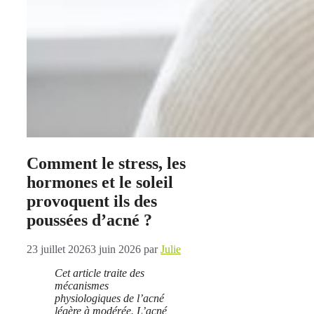
Comment le stress, les
hormones et le soleil
provoquent ils des
poussées d’acné ?
23 juillet 2026
3 juin 2026
par
Julie
Cet article traite des
mécanismes
physiologiques de l’acné
légère à modérée. L’acné