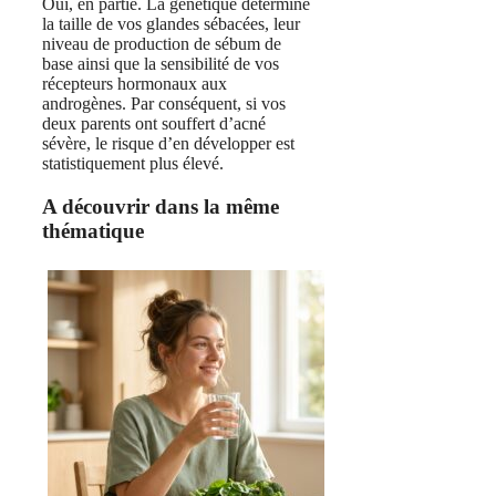
Oui, en partie. La génétique détermine
la taille de vos glandes sébacées, leur
niveau de production de sébum de
base ainsi que la sensibilité de vos
récepteurs hormonaux aux
androgènes. Par conséquent, si vos
deux parents ont souffert d’acné
sévère, le risque d’en développer est
statistiquement plus élevé.
A découvrir dans la même
thématique