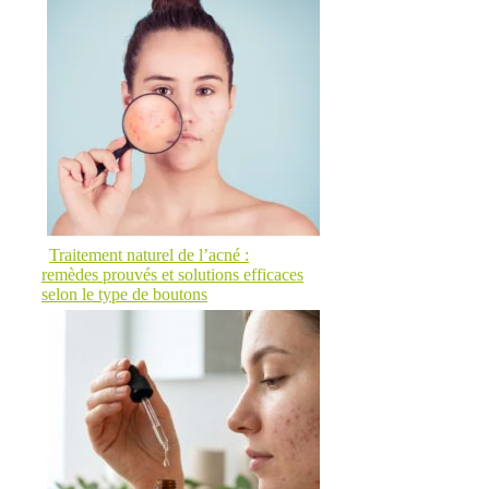
Traitement naturel de l’acné :
remèdes prouvés et solutions efficaces
selon le type de boutons