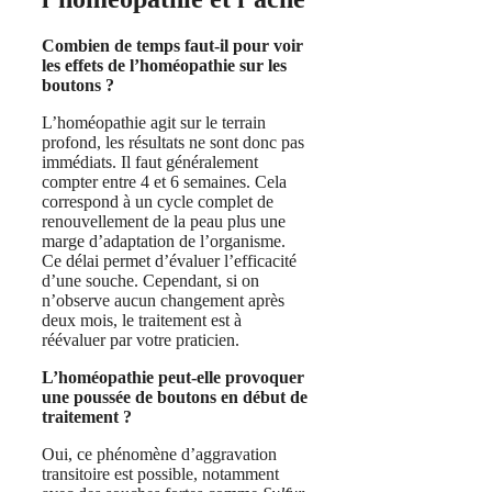
Combien de temps faut-il pour voir
les effets de l’homéopathie sur les
boutons ?
L’homéopathie agit sur le terrain
profond, les résultats ne sont donc pas
immédiats. Il faut généralement
compter entre 4 et 6 semaines. Cela
correspond à un cycle complet de
renouvellement de la peau plus une
marge d’adaptation de l’organisme.
Ce délai permet d’évaluer l’efficacité
d’une souche. Cependant, si on
n’observe aucun changement après
deux mois, le traitement est à
réévaluer par votre praticien.
L’homéopathie peut-elle provoquer
une poussée de boutons en début de
traitement ?
Oui, ce phénomène d’aggravation
transitoire est possible, notamment