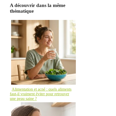
A découvrir dans la même
thématique
Alimentation et acné : quels aliments
faut-il vraiment éviter pour retrouver
une peau saine ?