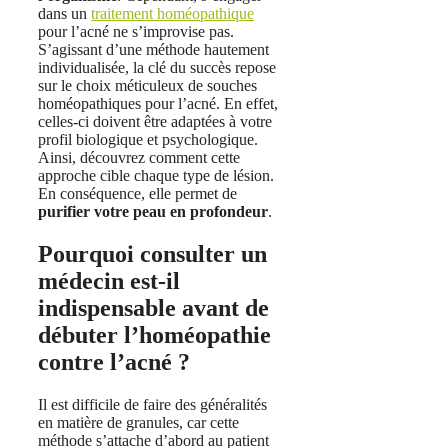
dans un
traitement homéopathique
pour l’acné ne s’improvise pas.
S’agissant d’une méthode hautement
individualisée, la clé du succès repose
sur le choix méticuleux de souches
homéopathiques pour l’acné. En effet,
celles-ci doivent être adaptées à votre
profil biologique et psychologique.
Ainsi, découvrez comment cette
approche cible chaque type de lésion.
En conséquence, elle permet de
purifier votre peau en profondeur
.
Pourquoi consulter un
médecin est-il
indispensable avant de
débuter l’homéopathie
contre l’acné ?
Il est difficile de faire des généralités
en matière de granules, car cette
méthode s’attache d’abord au patient