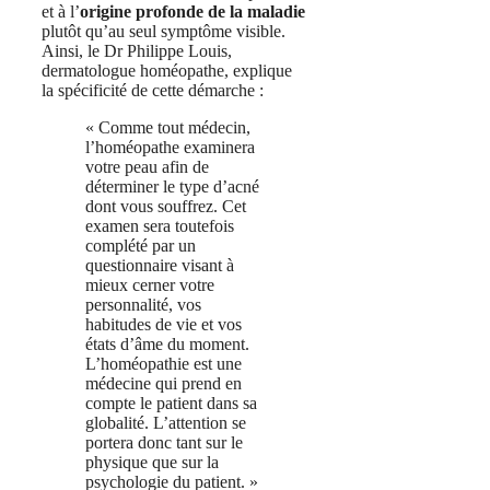
et à l’
origine profonde de la maladie
plutôt qu’au seul symptôme visible.
Ainsi, le Dr Philippe Louis,
dermatologue homéopathe, explique
la spécificité de cette démarche :
« Comme tout médecin,
l’homéopathe examinera
votre peau afin de
déterminer le type d’acné
dont vous souffrez. Cet
examen sera toutefois
complété par un
questionnaire visant à
mieux cerner votre
personnalité, vos
habitudes de vie et vos
états d’âme du moment.
L’homéopathie est une
médecine qui prend en
compte le patient dans sa
globalité. L’attention se
portera donc tant sur le
physique que sur la
psychologie du patient. »