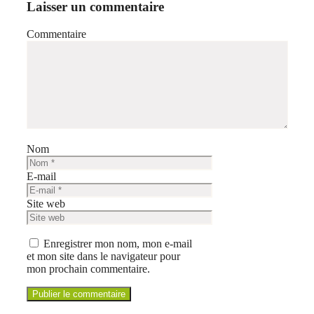
Laisser un commentaire
Commentaire
Nom
E-mail
Site web
Enregistrer mon nom, mon e-mail
et mon site dans le navigateur pour
mon prochain commentaire.