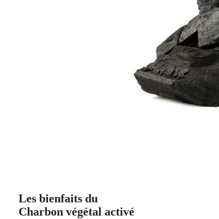
Les bienfaits du
Charbon végétal activé