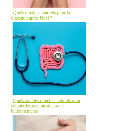
Quels remèdes naturels pour la
digestion après Noël ?
Quels sont les remèdes naturels pour
soigner les gaz intestinaux et
ballonnements