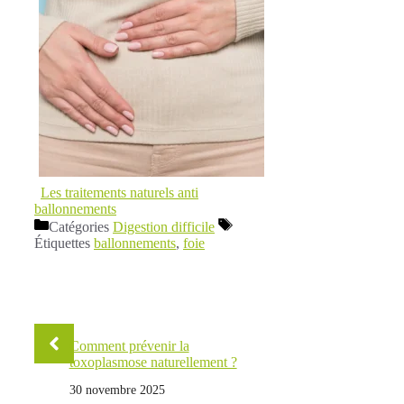
Les traitements naturels anti
ballonnements
Catégories
Digestion difficile
Étiquettes
ballonnements
,
foie
Comment prévenir la
toxoplasmose naturellement ?
30 novembre 2025