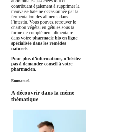
abdominales associées tout en
contribuant également à supprimer la
mauvaise haleine occasionnée par la
fermentation des aliments dans
l’intestin. Vous pouvez retrouver le
charbon végétal en gélules sous la
forme de complément alimentaire
dans
votre pharmacie bio en ligne
spécialisée dans les remèdes
naturels
.
Pour plus d’informations, n’hésitez
pas à demander conseil à votre
pharmacien.
Emmanuel.
A découvrir dans la même
thématique