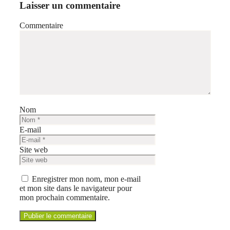
Laisser un commentaire
Commentaire
Nom
E-mail
Site web
Enregistrer mon nom, mon e-mail
et mon site dans le navigateur pour
mon prochain commentaire.