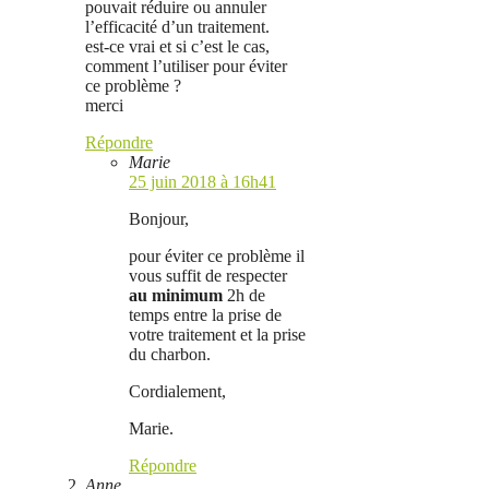
pouvait réduire ou annuler
l’efficacité d’un traitement.
est-ce vrai et si c’est le cas,
comment l’utiliser pour éviter
ce problème ?
merci
Répondre
Marie
25 juin 2018 à 16h41
Bonjour,
pour éviter ce problème il
vous suffit de respecter
au minimum
2h de
temps entre la prise de
votre traitement et la prise
du charbon.
Cordialement,
Marie.
Répondre
Anne