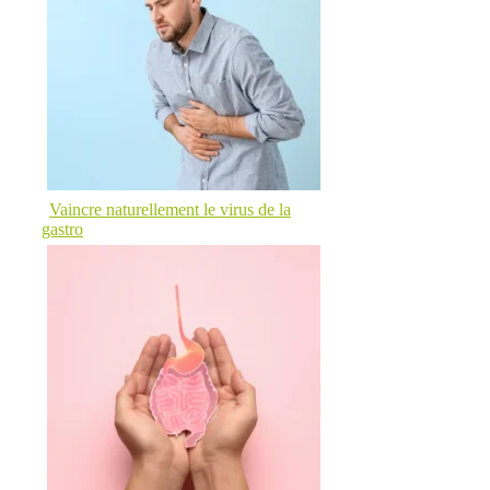
Vaincre naturellement le virus de la
gastro