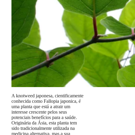
A knotweed japonesa, cientificamente
conhecida como Fallopia japonica, é
uma planta que está a atrair um
interesse crescente pelos seus
potenciais benefícios para a saúde.
Originária da Ásia, esta planta tem
sido tradicionalmente utilizada na
medicina alternativa, mas a sua