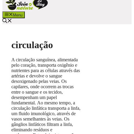
Menu
circulação
A circulação sanguínea, alimentada
pelo coração, transporta oxigênio e
nutrientes para as células através das
artérias e devolve o sangue
desoxigenado pelas veias. Os
capilares, onde ocorrem as trocas
entre o sangue e os tecidos,
desempenham um papel
fundamental. Ao mesmo tempo, a
circulação linfática transporta a linfa,
um fluido imunológico, através de
vasos semelhantes às veias. Os
gânglios linfáticos filtram a linfa,
eliminando resíduos e