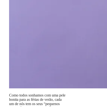
Como todos sonhamos com uma pele
bonita para as férias de verão, cada
um de nós tem os seus “pequenos