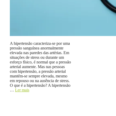
A hipertensão caracteriza-se por uma
pressão sanguínea anormalmente
elevada nas paredes das artérias. Em
situações de stress ou durante um
esforço físico, é normal que a pressão
arterial aumente. Mas nas pessoas
com hipertensão, a pressão arterial
mantém-se sempre elevada, mesmo
em repouso ou na ausência de stress.
O que é a hipertensão? A hipertensão
…
Ler mais