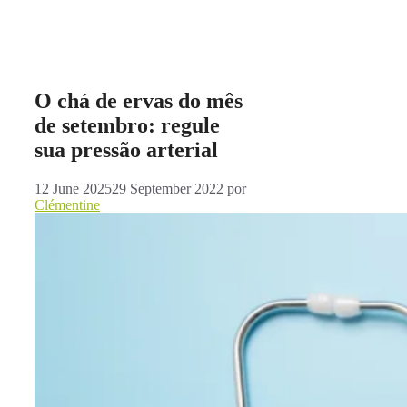
O chá de ervas do mês
de setembro: regule
sua pressão arterial
12 June 2025
29 September 2022
por
Clémentine