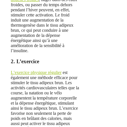
froides, ou passer du temps dehors
pendant l’hiver peuvent, en effet,
stimuler cette activation. Le froid
induit une augmentation de la
thermogenèse dans le tissu adipeux
brun, ce qui peut conduire à une
augmentation de la dépense
énergétique ainsi qu’à une
amélioration de la sensibilité à
l’insuline.
2. L’exercice
L’exercice physique régulier
est
également une méthode efficace pour
stimuler le tissu adipeux brun. Les
activités cardiovasculaires telles que la
course, la natation ou le vélo
augmentent la température corporelle
et la dépense énergétique, stimulant
ainsi le tissu adipeux brun. L’exercice
favorise non seulement la perte de
poids en brûlant des calories, mais
aussi peut activer le tissu adipeux