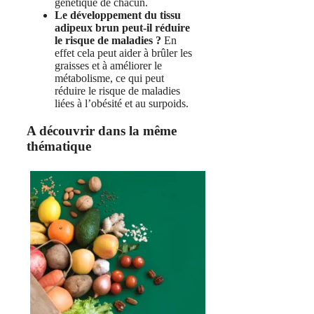
génétique de chacun.
Le développement du tissu
adipeux brun peut-il réduire
le risque de maladies ?
En
effet cela peut aider à brûler les
graisses et à améliorer le
métabolisme, ce qui peut
réduire le risque de maladies
liées à l’obésité et au surpoids.
A découvrir dans la même
thématique