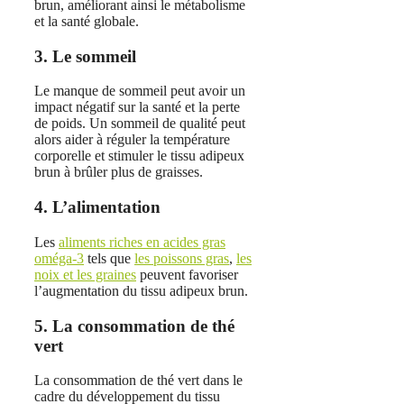
brun, améliorant ainsi le métabolisme
et la santé globale.
3. Le sommeil
Le manque de sommeil peut avoir un
impact négatif sur la santé et la perte
de poids. Un sommeil de qualité peut
alors aider à réguler la température
corporelle et stimuler le tissu adipeux
brun à brûler plus de graisses.
4. L’alimentation
Les
aliments riches en acides gras
oméga-3
tels que
les poissons gras
,
les
noix et les graines
peuvent favoriser
l’augmentation du tissu adipeux brun.
5. La consommation de thé
vert
La consommation de thé vert dans le
cadre du développement du tissu