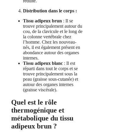
réduite.
Distribution dans le corps :
Tissu adipeux brun
: Il se
trouve principalement autour du
cou, de la clavicule et le long de
la colonne vertébrale chez
l’homme. Chez les nouveau-
nés, il est également présent en
abondance autour des organes
internes.
Tissu adipeux blanc
: Il est
réparti dans tout le corps et se
trouve principalement sous la
peau (graisse sous-cutanée) et
autour des organes internes
(graisse viscérale).
Quel est le rôle
thermogénique et
métabolique du tissu
adipeux brun ?