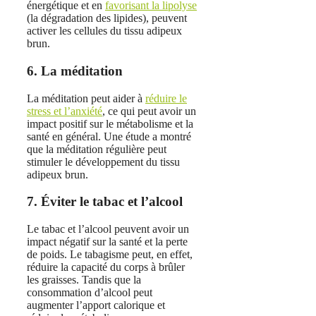
énergétique et en
favorisant la lipolyse
(la dégradation des lipides), peuvent
activer les cellules du tissu adipeux
brun.
6. La méditation
La méditation peut aider à
réduire le
stress et l’anxiété
, ce qui peut avoir un
impact positif sur le métabolisme et la
santé en général. Une étude a montré
que la méditation régulière peut
stimuler le développement du tissu
adipeux brun.
7. Éviter le tabac et l’alcool
Le tabac et l’alcool peuvent avoir un
impact négatif sur la santé et la perte
de poids. Le tabagisme peut, en effet,
réduire la capacité du corps à brûler
les graisses. Tandis que la
consommation d’alcool peut
augmenter l’apport calorique et