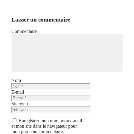
Laisser un commentaire
Commentaire
Nom
E-mail
Site web
Enregistrer mon nom, mon e-mail
et mon site dans le navigateur pour
mon prochain commentaire.