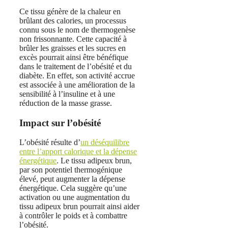
Ce tissu génère de la chaleur en
brûlant des calories, un processus
connu sous le nom de thermogenèse
non frissonnante. Cette capacité à
brûler les graisses et les sucres en
excès pourrait ainsi être bénéfique
dans le traitement de l’obésité et du
diabète. En effet, son activité accrue
est associée à une amélioration de la
sensibilité à l’insuline et à une
réduction de la masse grasse.
Impact sur l’obésité
L’obésité résulte d’
un déséquilibre
entre l’apport calorique et la dépense
énergétique
. Le tissu adipeux brun,
par son potentiel thermogénique
élevé, peut augmenter la dépense
énergétique. Cela suggère qu’une
activation ou une augmentation du
tissu adipeux brun pourrait ainsi aider
à contrôler le poids et à combattre
l’obésité.