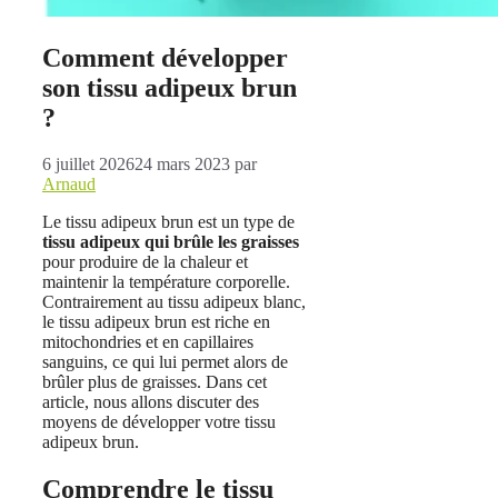
Comment développer
son tissu adipeux brun
?
6 juillet 2026
24 mars 2023
par
Arnaud
Le tissu adipeux brun est un type de
tissu adipeux qui brûle les graisses
pour produire de la chaleur et
maintenir la température corporelle.
Contrairement au tissu adipeux blanc,
le tissu adipeux brun est riche en
mitochondries et en capillaires
sanguins, ce qui lui permet alors de
brûler plus de graisses. Dans cet
article, nous allons discuter des
moyens de développer votre tissu
adipeux brun.
Comprendre le tissu