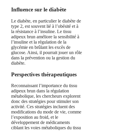
Influence sur le diabète
Le diabète, en particulier le diabète de
type 2, est souvent lié à l’obésité et à
la résistance à l’insuline. Le tissu
adipeux brun améliore la sensibilité à
l’insuline et la régulation de la
glycémie en brûlant les excès de
glucose. Ainsi, il pourrait jouer un rôle
dans la prévention ou la gestion du
diabète.
Perspectives thérapeutiques
Reconnaissant l’importance du tissu
adipeux brun dans la régulation
métabolique, les chercheurs explorent
donc des stratégies pour stimuler son
activité. Ces stratégies incluent des
modifications du mode de vie, comme
l’exposition au froid, et le
développement de médicaments
ciblant les voies métaboliques du tissu