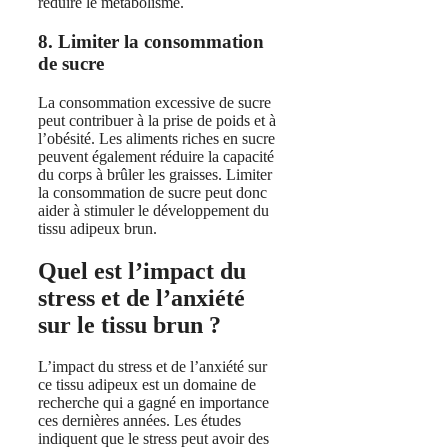
réduire le métabolisme.
8. Limiter la consommation
de sucre
La consommation excessive de sucre
peut contribuer à la prise de poids et à
l’obésité. Les aliments riches en sucre
peuvent également réduire la capacité
du corps à brûler les graisses. Limiter
la consommation de sucre peut donc
aider à stimuler le développement du
tissu adipeux brun.
Quel est l’impact du
stress et de l’anxiété
sur le tissu brun ?
L’impact du stress et de l’anxiété sur
ce tissu adipeux est un domaine de
recherche qui a gagné en importance
ces dernières années. Les études
indiquent que le stress peut avoir des