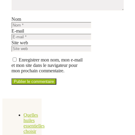
Nom
E-mail
Site web
Enregistrer mon nom, mon e-mail
et mon site dans le navigateur pour
mon prochain commentaire.
Quelles
huiles
essentielles
choisir