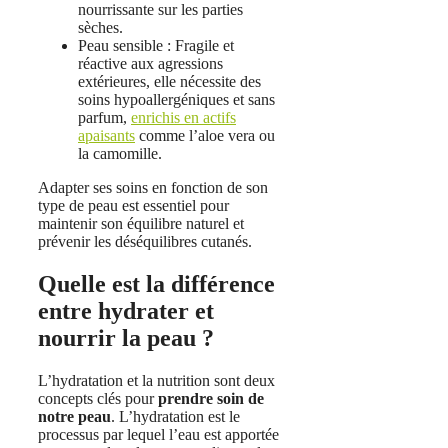
nourrissante sur les parties
sèches.
Peau sensible : Fragile et
réactive aux agressions
extérieures, elle nécessite des
soins hypoallergéniques et sans
parfum,
enrichis en actifs
apaisants
comme l’aloe vera ou
la camomille.
Adapter ses soins en fonction de son
type de peau est essentiel pour
maintenir son équilibre naturel et
prévenir les déséquilibres cutanés.
Quelle est la différence
entre hydrater et
nourrir la peau ?
L’hydratation et la nutrition sont deux
concepts clés pour
prendre soin de
notre peau
. L’hydratation est le
processus par lequel l’eau est apportée