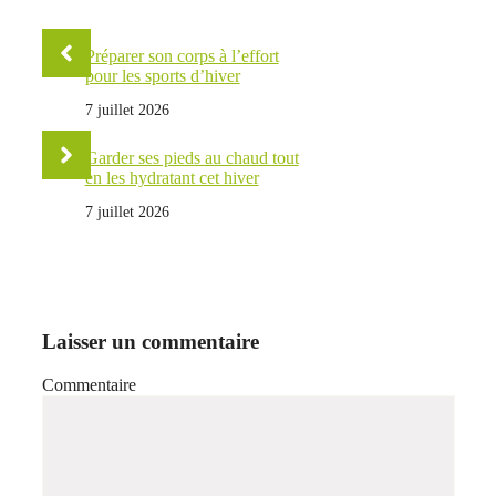
Préparer son corps à l’effort
pour les sports d’hiver
7 juillet 2026
Garder ses pieds au chaud tout
en les hydratant cet hiver
7 juillet 2026
Laisser un commentaire
Commentaire