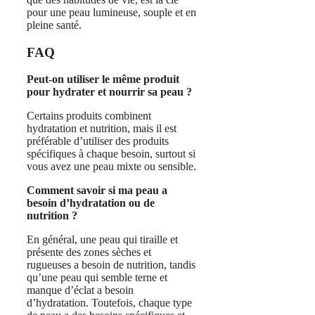
pour une peau lumineuse, souple et en
pleine santé.
FAQ
Peut-on utiliser le même produit
pour hydrater et nourrir sa peau ?
Certains produits combinent
hydratation et nutrition, mais il est
préférable d’utiliser des produits
spécifiques à chaque besoin, surtout si
vous avez une peau mixte ou sensible.
Comment savoir si ma peau a
besoin d’hydratation ou de
nutrition ?
En général, une peau qui tiraille et
présente des zones sèches et
rugueuses a besoin de nutrition, tandis
qu’une peau qui semble terne et
manque d’éclat a besoin
d’hydratation. Toutefois, chaque type