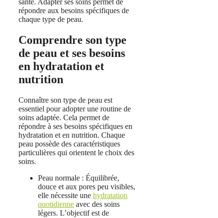
santé. Adapter ses soins permet de
répondre aux besoins spécifiques de
chaque type de peau.
Comprendre son type
de peau et ses besoins
en hydratation et
nutrition
Connaître son type de peau est
essentiel pour adopter une routine de
soins adaptée. Cela permet de
répondre à ses besoins spécifiques en
hydratation et en nutrition. Chaque
peau possède des caractéristiques
particulières qui orientent le choix des
soins.
Peau normale : Équilibrée,
douce et aux pores peu visibles,
elle nécessite une
hydratation
quotidienne
avec des soins
légers. L’objectif est de