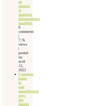
en
plaques
et
stratégies
thérapeutiques
parallèles
9
comments
|
7.7k
views
|
posted
on
avril
12,
2022
Comment
traiter
la
gale
naturellement
avec
des
plantes