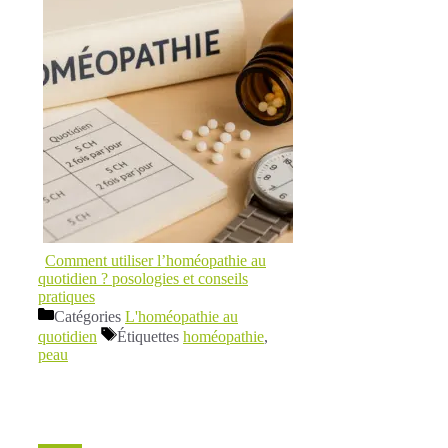
Comment utiliser l’homéopathie au
quotidien ? posologies et conseils
pratiques
Catégories
L'homéopathie au
quotidien
Étiquettes
homéopathie
,
peau