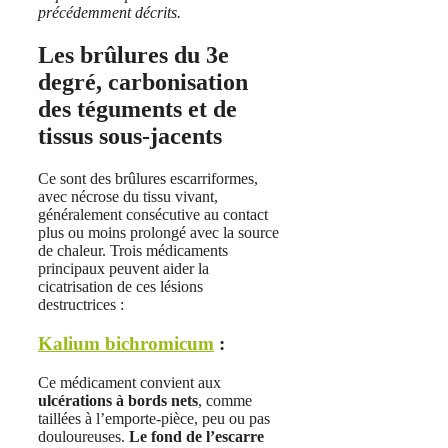
précédemment décrits.
Les brûlures du 3e
degré, carbonisation
des téguments et de
tissus sous-jacents
Ce sont des brûlures escarriformes,
avec nécrose du tissu vivant,
généralement consécutive au contact
plus ou moins prolongé avec la source
de chaleur. Trois médicaments
principaux peuvent aider la
cicatrisation de ces lésions
destructrices :
Kalium bichromicum
:
Ce médicament convient aux
ulcérations à bords nets
, comme
taillées à l’emporte-pièce, peu ou pas
douloureuses.
Le fond de l’escarre