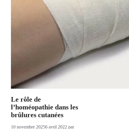
Le rôle de
l’homéopathie dans les
brûlures cutanées
10 novembre 2025
6 avril 2022
par