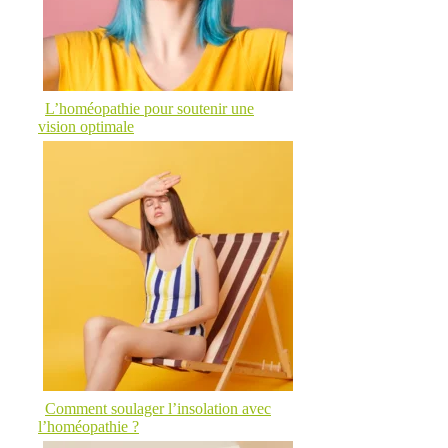
L’homéopathie pour soutenir une
vision optimale
Comment soulager l’insolation avec
l’homéopathie ?