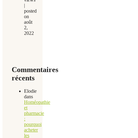
|
posted
on
août
2,
2022
Commentaires
récents
Elodie
dans
Homéopathie
et
pharmacie
:
pourquoi
acheter
les