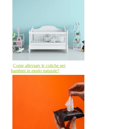
Come alleviare le coliche nei
bambini in modo naturale?