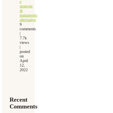
e
strategie
di
trattamento
alternative
9
comments
|
7.7k
views
|
posted
on
April
12,
2022
Recent
Comments