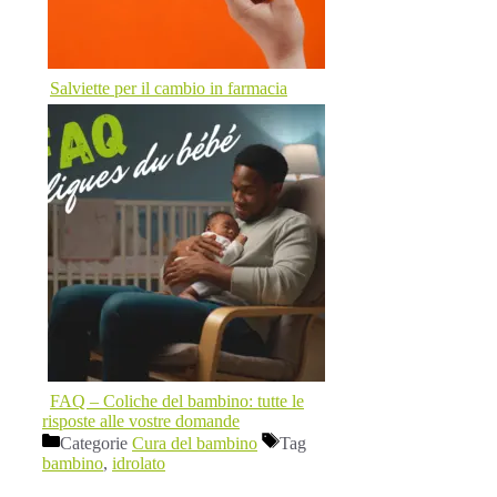
Salviette per il cambio in farmacia
FAQ – Coliche del bambino: tutte le
risposte alle vostre domande
Categorie
Cura del bambino
Tag
bambino
,
idrolato