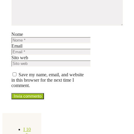
Nome
Email
Sito web
Save my name, email, and website
in this browser for the next time I
comment.
I 10