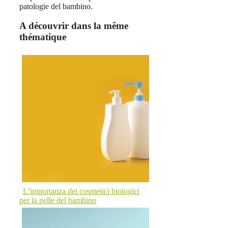
patologie del bambino.
A découvrir dans la même
thématique
L’importanza dei cosmetici biologici
per la pelle del bambino