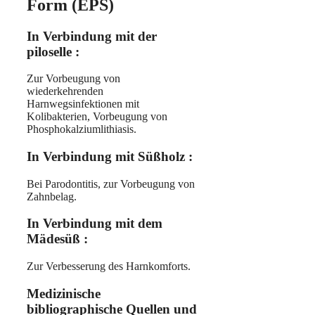
Form (EPS)
In Verbindung mit der
piloselle :
Zur Vorbeugung von
wiederkehrenden
Harnwegsinfektionen mit
Kolibakterien, Vorbeugung von
Phosphokalziumlithiasis.
In Verbindung mit Süßholz :
Bei Parodontitis, zur Vorbeugung von
Zahnbelag.
In Verbindung mit dem
Mädesüß :
Zur Verbesserung des Harnkomforts.
Medizinische
bibliographische Quellen und