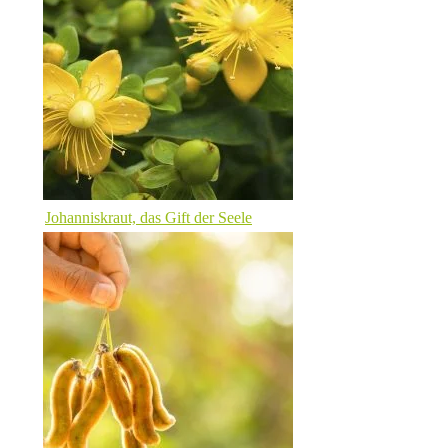
Johanniskraut, das Gift der Seele