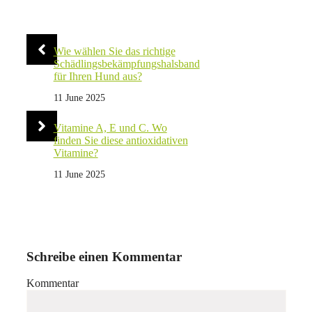
Wie wählen Sie das richtige
Schädlingsbekämpfungshalsband
für Ihren Hund aus?
11 June 2025
Vitamine A, E und C. Wo
finden Sie diese antioxidativen
Vitamine?
11 June 2025
Schreibe einen Kommentar
Kommentar