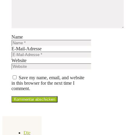
Name
E-Mail-Adresse
Website
Save my name, email, and website
in this browser for the next time I
comment.
Die