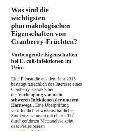
Was sind die
wichtigsten
pharmakologischen
Eigenschaften von
Cranberry-Früchten?
Vorbeugende Eigenschaften
bei E. coli-Infektionen im
Urin:
Eine Pilotstudie aus dem Jahr 2015
bestätigt tatsächlich das Interesse eines
Cranberry-Extrakts bei
der
Vorbeugung von nicht
schweren Infektionen der unteren
Harnwege
. Eine Überprüfung
veröffentlichter wissenschaftlicher
Studien zusammen mit einer 2017
durchgeführten Metaanalyse zeigt,
dass Preiselbeeren