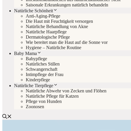
Saisonale Erkrankungen natürlich behandeln
Natürliche Schönheit
Anti-Aging-Pflege
Die Haut mit Feuchtigkeit versorgen
Natürliche Behandlung von Akne
Natürliche Haarpflege
Dermatologische Pflege
Wie bereitet man die Haut auf die Sonne vor
Hygiene – Natürliche Routine
Baby Mama
Babypflege
Natürliches Stillen
Schwangerschaft
Intimpflege der Frau
Kinderpflege
Natürliche Tierpflege
Natürliche Abwehr von Zecken und Flöhen
Natürliche Pflege für Katzen
Pflege von Hunden
Zoonosen