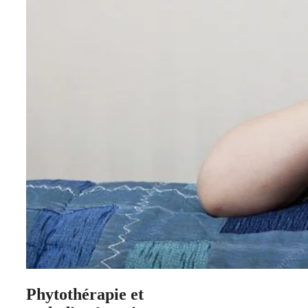
Phytothérapie et