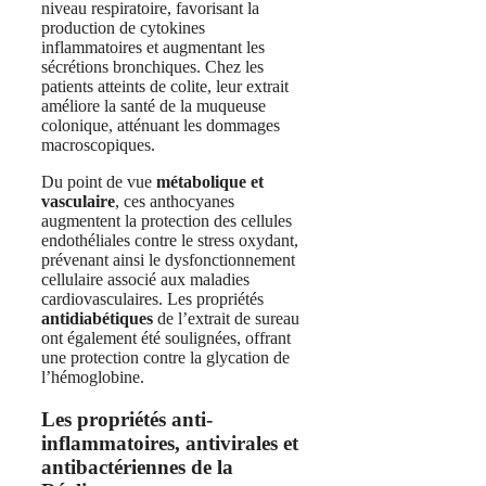
niveau respiratoire, favorisant la
production de cytokines
inflammatoires et augmentant les
sécrétions bronchiques. Chez les
patients atteints de colite, leur extrait
améliore la santé de la muqueuse
colonique, atténuant les dommages
macroscopiques.
Du point de vue
métabolique et
vasculaire
, ces anthocyanes
augmentent la protection des cellules
endothéliales contre le stress oxydant,
prévenant ainsi le dysfonctionnement
cellulaire associé aux maladies
cardiovasculaires. Les propriétés
antidiabétiques
de l’extrait de sureau
ont également été soulignées, offrant
une protection contre la glycation de
l’hémoglobine.
Les propriétés anti-
inflammatoires, antivirales et
antibactériennes de la