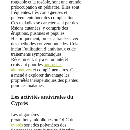
rougeole et la roséole, sont une grande
préoccupation en pédiatrie. Elles sont
fréquentes, très contagieuses et
peuvent entraîner des complications.
Ces maladies se caractérisent par des
lésions cutanées, y compris des
éruptions, pustules et papules.
Historiquement, on les a traitées avec
des méthodes conventionnelles. Cela
inclut l’utilisation d’antiviraux et de
traitements symptomatiques.
Récemment, il y a eu un intérêt
croissant pour les
approches
alternatives
et complémentaires. Cela
a mené à explorer davantage les
propriétés thérapeutiques des plantes
pour ces maladies.
Les activités antivirales du
Cyprès
Les oligomères
proanthocyanidoliques ou OPC du
cyprès
sont des polymères des