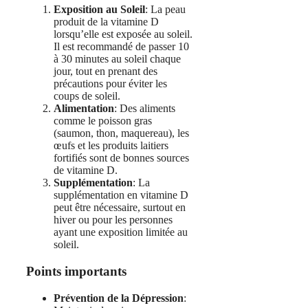
Exposition au Soleil
: La peau
produit de la vitamine D
lorsqu’elle est exposée au soleil.
Il est recommandé de passer 10
à 30 minutes au soleil chaque
jour, tout en prenant des
précautions pour éviter les
coups de soleil.
Alimentation
: Des aliments
comme le poisson gras
(saumon, thon, maquereau), les
œufs et les produits laitiers
fortifiés sont de bonnes sources
de vitamine D.
Supplémentation
: La
supplémentation en vitamine D
peut être nécessaire, surtout en
hiver ou pour les personnes
ayant une exposition limitée au
soleil.
Points importants
Prévention de la Dépression
: