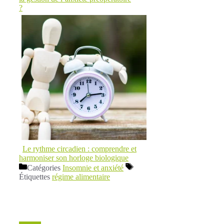
?
Le rythme circadien : comprendre et
harmoniser son horloge biologique
Catégories
Insomnie et anxiété
Étiquettes
régime alimentaire