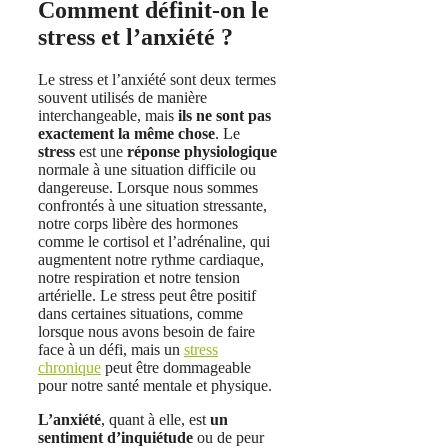
Comment définit-on le
stress et l’anxiété ?
Le stress et l’anxiété sont deux termes
souvent utilisés de manière
interchangeable, mais
ils ne sont pas
exactement la même chose
. Le
stress
est une
réponse physiologique
normale à une situation difficile ou
dangereuse. Lorsque nous sommes
confrontés à une situation stressante,
notre corps libère des hormones
comme le cortisol et l’adrénaline, qui
augmentent notre rythme cardiaque,
notre respiration et notre tension
artérielle. Le stress peut être positif
dans certaines situations, comme
lorsque nous avons besoin de faire
face à un défi, mais un
stress
chronique
peut être dommageable
pour notre santé mentale et physique.
L’anxiété
, quant à elle, est
un
sentiment
d’inquiétude
ou de peur