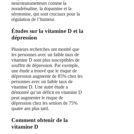
neurotransmetteurs comme la
noradrénaline, la dopamine et la
sérotonine, qui sont cruciaux pour la
régulation de l’humeur.
Études sur la vitamine D et la
dépression
Plusieurs recherches ont montré que
les personnes avec un faible taux de
vitamine D sont plus susceptibles de
souffrir de dépression. Par exemple,
une étude a trouvé que le risque de
dépression augmente de 85% chez les
personnes avec un faible taux de
vitamine D. Une autre étude a
démontré qu’un déficit en vitamine D
peut augmenter le risque de
dépression chez les seniors de 75%
quatre ans plus tard.
Comment obtenir de la
vitamine D