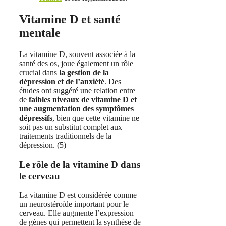
Vitamine D et santé
mentale
La vitamine D, souvent associée à la
santé des os, joue également un rôle
crucial dans
la gestion de la
dépression et de l’anxiété
. Des
études ont suggéré une relation entre
de
faibles niveaux de vitamine D et
une augmentation des symptômes
dépressifs
, bien que cette vitamine ne
soit pas un substitut complet aux
traitements traditionnels de la
dépression. (5)
Le rôle de la vitamine D dans
le cerveau
La vitamine D est considérée comme
un neurostéroïde important pour le
cerveau. Elle augmente l’expression
de gènes qui permettent la synthèse de