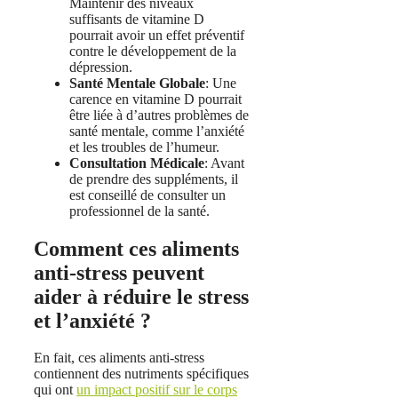
Maintenir des niveaux
suffisants de vitamine D
pourrait avoir un effet préventif
contre le développement de la
dépression.
Santé Mentale Globale
: Une
carence en vitamine D pourrait
être liée à d’autres problèmes de
santé mentale, comme l’anxiété
et les troubles de l’humeur.
Consultation Médicale
: Avant
de prendre des suppléments, il
est conseillé de consulter un
professionnel de la santé.
Comment ces aliments
anti-stress peuvent
aider à réduire le stress
et l’anxiété ?
En fait, ces aliments anti-stress
contiennent des nutriments spécifiques
qui ont
un impact positif sur le corps