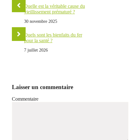
Quelle est la véritable cause du
vieillissement prématuré ?
30 novembre 2025
Quels sont les bienfaits du fer
pour la santé ?
7 juillet 2026
Laisser un commentaire
Commentaire