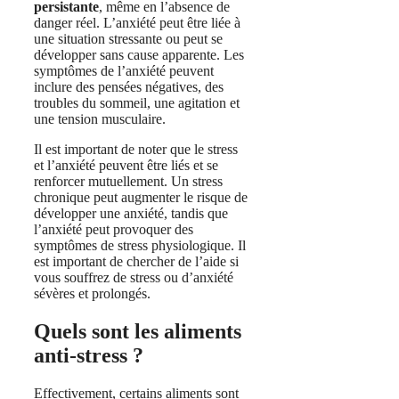
persistante
, même en l’absence de
danger réel. L’anxiété peut être liée à
une situation stressante ou peut se
développer sans cause apparente. Les
symptômes de l’anxiété peuvent
inclure des pensées négatives, des
troubles du sommeil, une agitation et
une tension musculaire.
Il est important de noter que le stress
et l’anxiété peuvent être liés et se
renforcer mutuellement. Un stress
chronique peut augmenter le risque de
développer une anxiété, tandis que
l’anxiété peut provoquer des
symptômes de stress physiologique. Il
est important de chercher de l’aide si
vous souffrez de stress ou d’anxiété
sévères et prolongés.
Quels sont les aliments
anti-stress ?
Effectivement, certains aliments sont