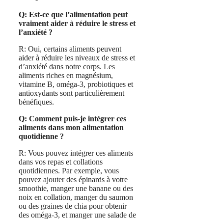
Q: Est-ce que l’alimentation peut
vraiment aider à réduire le stress et
l’anxiété ?
R: Oui, certains aliments peuvent
aider à réduire les niveaux de stress et
d’anxiété dans notre corps. Les
aliments riches en magnésium,
vitamine B, oméga-3, probiotiques et
antioxydants sont particulièrement
bénéfiques.
Q: Comment puis-je intégrer ces
aliments dans mon alimentation
quotidienne ?
R: Vous pouvez intégrer ces aliments
dans vos repas et collations
quotidiennes. Par exemple, vous
pouvez ajouter des épinards à votre
smoothie, manger une banane ou des
noix en collation, manger du saumon
ou des graines de chia pour obtenir
des oméga-3, et manger une salade de